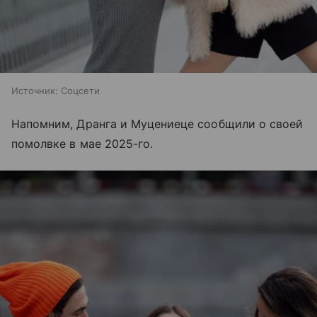
Источник:
Соцсети
Напомним, Дранга и Муцениеце сообщили о своей
помолвке в мае 2025-го.