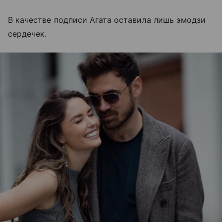
В качестве подписи Агата оставила лишь эмодзи
сердечек.