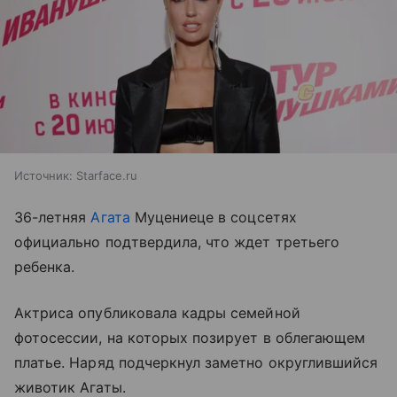
Источник:
Starface.ru
36-летняя
Агата
Муцениеце в соцсетях
официально подтвердила, что ждет третьего
ребенка.
Актриса опубликовала кадры семейной
фотосессии, на которых позирует в облегающем
платье. Наряд подчеркнул заметно округлившийся
животик Агаты.