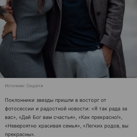
Источник:
Соцсети
Поклонники звезды пришли в восторг от
фотосессии и радостной новости: «Я так рада за
вас», «Дай Бог вам счастья», «Как прекрасно!»,
«Невероятно красивая семья», «Легких родов, вы
прекрасны».