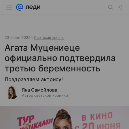
23 июня 2025
Светская жизнь
Агата Муцениеце
официально подтвердила
третью беременность
Поздравляем актрису!
Яна Самойлова
Автор светской хроники