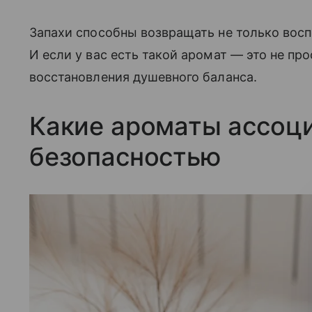
Запахи способны возвращать не только вос
И если у вас есть такой аромат — это не пр
восстановления душевного баланса.
Какие ароматы ассоц
безопасностью