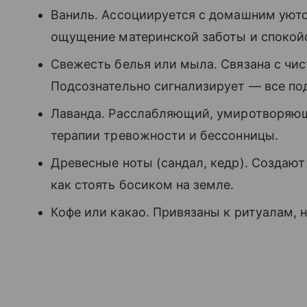
Ваниль. Ассоциируется с домашним уюто
ощущение материнской заботы и спокой
Свежесть белья или мыла. Связана с чис
Подсознательно сигнализирует — все по
Лаванда. Расслабляющий, умиротворяющ
терапии тревожности и бессонницы.
Древесные ноты (сандал, кедр). Создаю
как стоять босиком на земле.
Кофе или какао. Привязаны к ритуалам, н