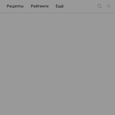
Рецепты
Рейтинги
Ещё