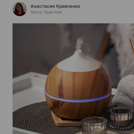
Анастасия Кравченко
Автор Леди Mail