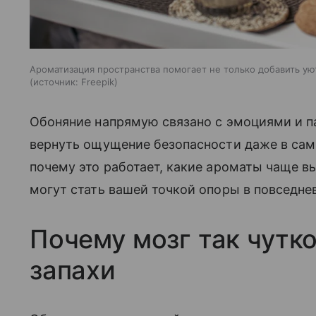
Ароматизация пространства помогает не только добавить уют
источник:
Freepik
Обоняние напрямую связано с эмоциями и п
вернуть ощущение безопасности даже в сам
почему это работает, какие ароматы чаще в
могут стать вашей точкой опоры в повседне
Почему мозг так чутко
запахи