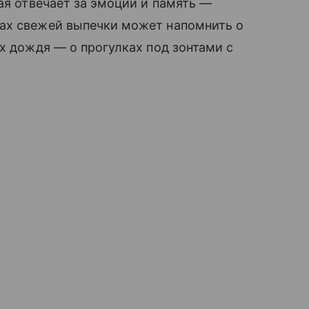
ая отвечает за эмоции и память —
ах свежей выпечки может напомнить о
х дождя — о прогулках под зонтами с