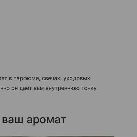
ат в парфюме, свечах, уходовых
нно он дает вам внутреннюю точку
ь ваш аромат