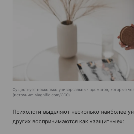
Существует несколько универсальных ароматов, которые чел
источник:
Magnific.com/CC0
Психологи выделяют несколько наиболее ун
других воспринимаются как «защитные»: