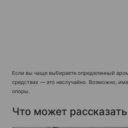
Если вы чаще выбираете определенный аром
средствах — это неслучайно. Возможно, име
опоры.
Что может рассказат