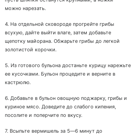
можно нарезать.
4. На отдельной сковороде прогрейте грибы
всухую, дайте выйти влаге, затем добавьте
щепотку майорана. Обжарьте грибы до легкой
золотистой корочки.
5. Из готового бульона достаньте курицу нарежьте
ее кусочками. Бульон процедите и верните в
кастрюлю.
6. Добавьте в бульон овощную поджарку, грибы и
куриное мясо. Доведите до слабого кипения,
посолите и поперчите по вкусу.
7. Всыпьте вермишель за 5—6 минут до