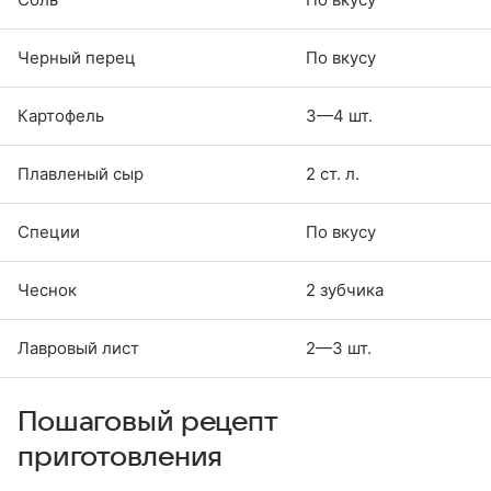
Черный перец
По вкусу
Картофель
3—4 шт.
Плавленый сыр
2 ст. л.
Специи
По вкусу
Чеснок
2 зубчика
Лавровый лист
2—3 шт.
Пошаговый рецепт
приготовления