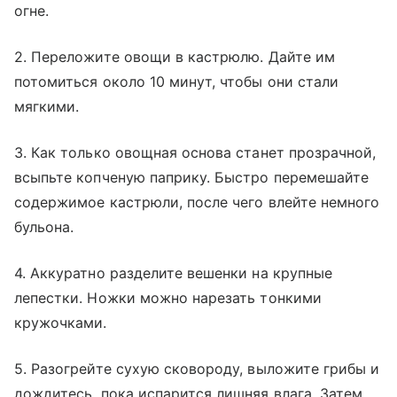
огне.
2. Переложите овощи в кастрюлю. Дайте им
потомиться около 10 минут, чтобы они стали
мягкими.
3. Как только овощная основа станет прозрачной,
всыпьте копченую паприку. Быстро перемешайте
содержимое кастрюли, после чего влейте немного
бульона.
4. Аккуратно разделите вешенки на крупные
лепестки. Ножки можно нарезать тонкими
кружочками.
5. Разогрейте сухую сковороду, выложите грибы и
дождитесь, пока испарится лишняя влага. Затем