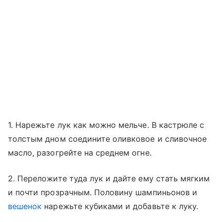
1. Нарежьте лук как можно мельче. В кастрюле с
толстым дном соедините оливковое и сливочное
масло, разогрейте на среднем огне.
2. Переложите туда лук и дайте ему стать мягким
и почти прозрачным. Половину шампиньонов и
вешенок
нарежьте кубиками и добавьте к луку.