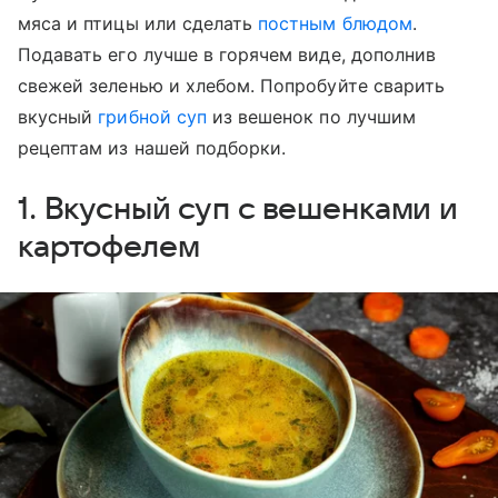
мяса и птицы или сделать
постным блюдом
.
Подавать его лучше в горячем виде, дополнив
свежей зеленью и хлебом. Попробуйте сварить
вкусный
грибной суп
из вешенок по лучшим
рецептам из нашей подборки.
1. Вкусный суп с вешенками и
картофелем