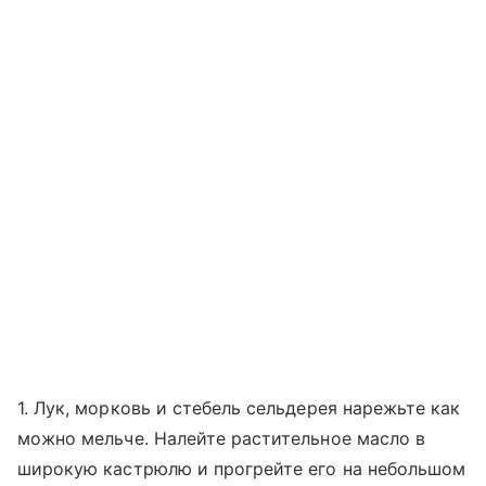
1. Лук, морковь и стебель сельдерея нарежьте как
можно мельче. Налейте растительное масло в
широкую кастрюлю и прогрейте его на небольшом