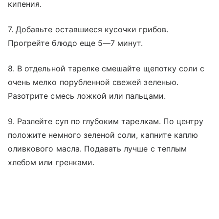
кипения.
7. Добавьте оставшиеся кусочки грибов.
Прогрейте блюдо еще 5—7 минут.
8. В отдельной тарелке смешайте щепотку соли с
очень мелко порубленной свежей зеленью.
Разотрите смесь ложкой или пальцами.
9. Разлейте суп по глубоким тарелкам. По центру
положите немного зеленой соли, капните каплю
оливкового масла. Подавать лучше с теплым
хлебом или гренками.