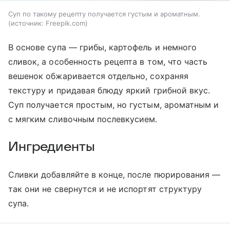
Суп по такому рецепту получается густым и ароматным.
источник:
Freepik.com
В основе супа — грибы, картофель и немного
сливок, а особенность рецепта в том, что часть
вешенок обжаривается отдельно, сохраняя
текстуру и придавая блюду яркий грибной вкус.
Суп получается простым, но густым, ароматным и
с мягким сливочным послевкусием.
Ингредиенты
Сливки добавляйте в конце, после пюрирования —
так они не свернутся и не испортят структуру
супа.