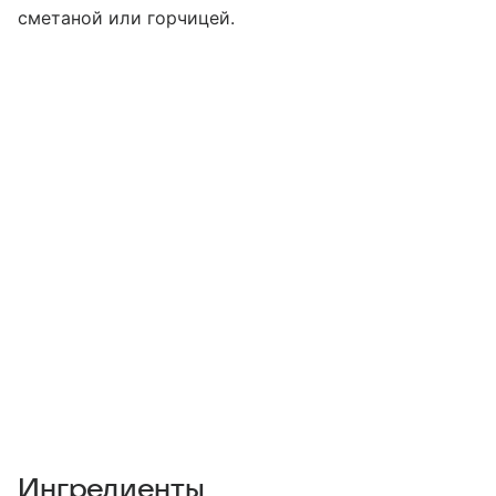
сметаной или горчицей.
Ингредиенты