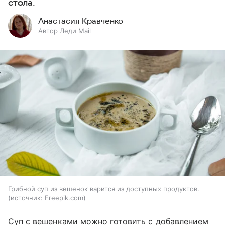
стола.
Анастасия Кравченко
Автор Леди Mail
Грибной суп из вешенок варится из доступных продуктов.
источник:
Freepik.com
Суп с вешенками можно готовить с добавлением