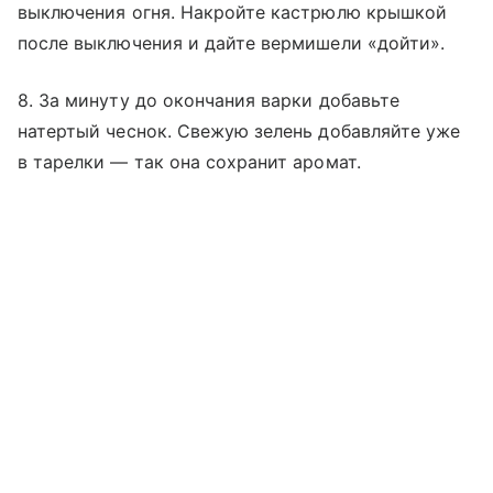
выключения огня. Накройте кастрюлю крышкой
после выключения и дайте вермишели «дойти».
8. За минуту до окончания варки добавьте
натертый чеснок. Свежую зелень добавляйте уже
в тарелки — так она сохранит аромат.