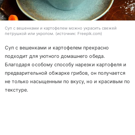
Суп с вешенками и картофелем можно украсить свежей
петрушкой или укропом.
источник:
Freepik.com
Суп с вешенками и картофелем прекрасно
подходит для уютного домашнего обеда.
Благодаря особому способу нарезки картофеля и
предварительной обжарке грибов, он получается
не только насыщенным по вкусу, но и красивым по
текстуре.