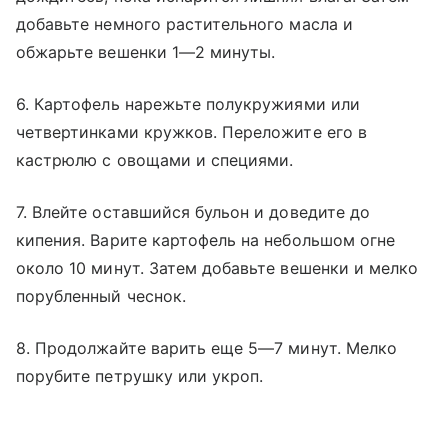
добавьте немного растительного масла и
обжарьте вешенки 1—2 минуты.
6. Картофель нарежьте полукружиями или
четвертинками кружков. Переложите его в
кастрюлю с овощами и специями.
7. Влейте оставшийся бульон и доведите до
кипения. Варите картофель на небольшом огне
около 10 минут. Затем добавьте вешенки и мелко
порубленный чеснок.
8. Продолжайте варить еще 5—7 минут. Мелко
порубите петрушку или укроп.