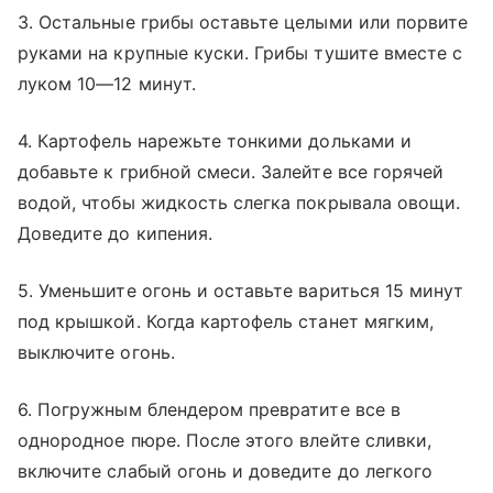
3. Остальные грибы оставьте целыми или порвите
руками на крупные куски. Грибы тушите вместе с
луком 10—12 минут.
4. Картофель нарежьте тонкими дольками и
добавьте к грибной смеси. Залейте все горячей
водой, чтобы жидкость слегка покрывала овощи.
Доведите до кипения.
5. Уменьшите огонь и оставьте вариться 15 минут
под крышкой. Когда картофель станет мягким,
выключите огонь.
6. Погружным блендером превратите все в
однородное пюре. После этого влейте сливки,
включите слабый огонь и доведите до легкого