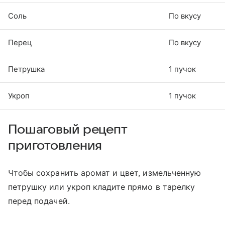
Соль
По вкусу
Перец
По вкусу
Петрушка
1 пучок
Укроп
1 пучок
Пошаговый рецепт
приготовления
Чтобы сохранить аромат и цвет, измельченную
петрушку или укроп кладите прямо в тарелку
перед подачей.