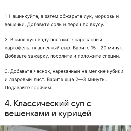
1. Нашинкуйте, а затем обжарьте лук, морковь и
вешенки. Добавьте соль и перец по вкусу.
2. В кипящую воду положите нарезанный
картофель, плавленный сыр. Варите 15—20 минут.
Добавьте зажарку, посолите и положите специи.
3. Добавьте чеснок, нарезанный на мелкие кубики,
и лавровый лист. Варите еще 2—3 минуты.
Подавайте горячим.
4. Классический суп с
вешенками и курицей