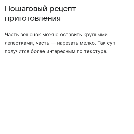
Пошаговый рецепт
приготовления
Часть вешенок можно оставить крупными
лепестками, часть — нарезать мелко. Так суп
получится более интересным по текстуре.