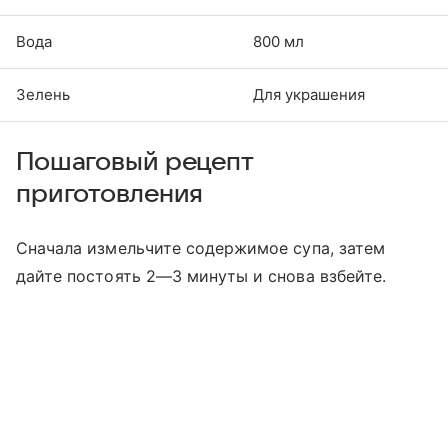
Вода
800 мл
Зелень
Для украшения
Пошаговый рецепт
приготовления
Сначала измельчите содержимое супа, затем
дайте постоять 2—3 минуты и снова взбейте.