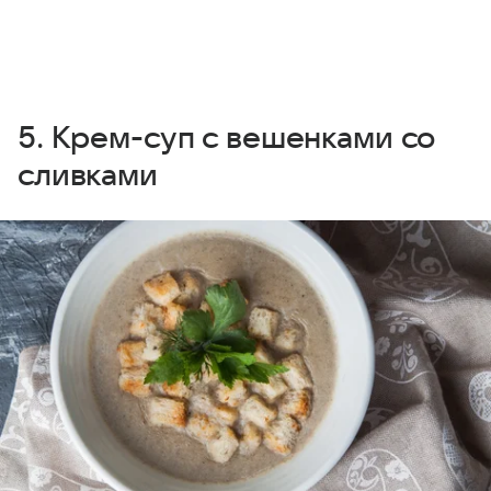
5. Крем-суп с вешенками со
сливками