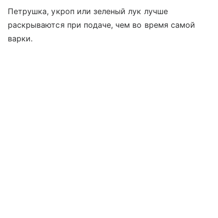
Петрушка, укроп или зеленый лук лучше
раскрываются при подаче, чем во время самой
варки.