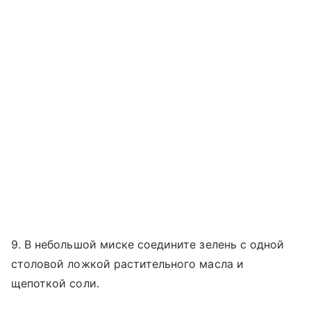
9. В небольшой миске соедините зелень с одной
столовой ложкой растительного масла и
щепоткой соли.