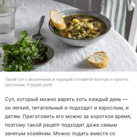
Такой суп с вешенками и курицей готовится быстро и просто.
источник:
Freepik.com
Суп, который можно варить хоть каждый день —
он легкий, питательный и подходит и взрослым, и
детям. Приготовить его можно за короткое время,
поэтому такой рецепт подходит даже самым
занятым хозяйкам. Можно подать вместе со