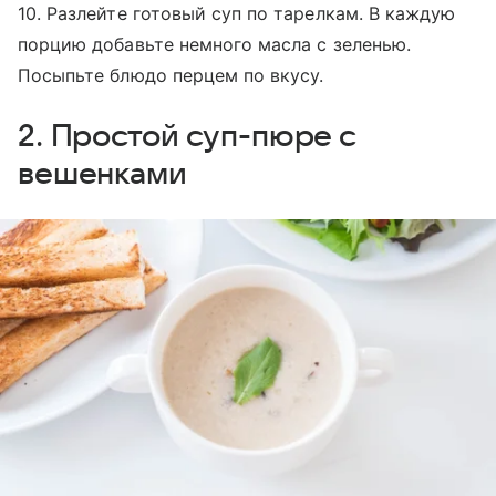
10. Разлейте готовый суп по тарелкам. В каждую
порцию добавьте немного масла с зеленью.
Посыпьте блюдо перцем по вкусу.
2. Простой суп-пюре с
вешенками