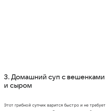
3. Домашний суп с вешенками
и сыром
Этот грибной супчик варится быстро и не требует