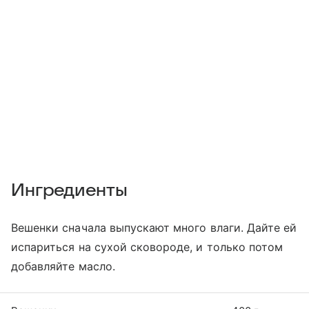
Ингредиенты
Вешенки сначала выпускают много влаги. Дайте ей
испариться на сухой сковороде, и только потом
добавляйте масло.