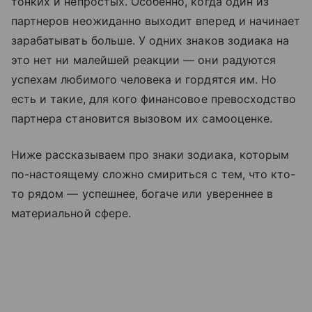
тонких и непростых. Особенно, когда один из
партнеров неожиданно выходит вперед и начинает
зарабатывать больше. У одних знаков зодиака на
это нет ни малейшей реакции — они радуются
успехам любимого человека и гордятся им. Но
есть и такие, для кого финансовое превосходство
партнера становится вызовом их самооценке.
Ниже рассказываем про знаки зодиака, которым
по-настоящему сложно смириться с тем, что кто-
то рядом — успешнее, богаче или увереннее в
материальной сфере.