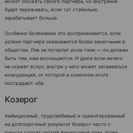
может обожать своего партнера, но внутренне
будет переживать, если тот стабильно
зарабатывает больше.
Особенно болезненно это воспринимается, если
успехи партнера оказываются более заметными в
обществе. Лев не потерпит роли тени — он должен
быть тем, кем восхищаются. И даже если ничего
не скажет вслух, внутри у него может затаиваться
конкуренция, от которой в конечном итоге
пострадают оба.
Козерог
Амбициозный, трудолюбивый и ориентированный
на долгосрочный результат Козерог часто с
юности строит четкий финансовый план. Успех