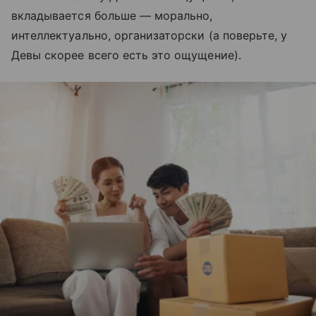
вкладывается больше — морально,
интеллектуально, организаторски (а поверьте, у
Девы скорее всего есть это ощущение).