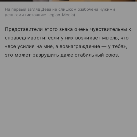
На первый взгляд Дева не слишком озабочена чужими
деньгами
источник:
Legion-Media
Представители этого знака очень чувствительны к
справедливости: если у них возникает мысль, что
«все усилия на мне, а вознаграждение — у тебя»,
это может разрушить даже стабильный союз.