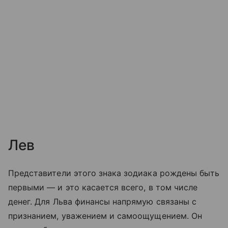
Лев
Представители этого знака зодиака рождены быть
первыми — и это касается всего, в том числе
денег. Для Льва финансы напрямую связаны с
признанием, уважением и самоощущением. Он