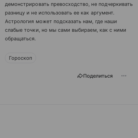
демонстрировать превосходство, не подчеркивать
разницу и не использовать ее как аргумент.
Астрология может подсказать нам, где наши
слабые точки, но мы сами выбираем, как с ними
обращаться.
Гороскоп
Поделиться