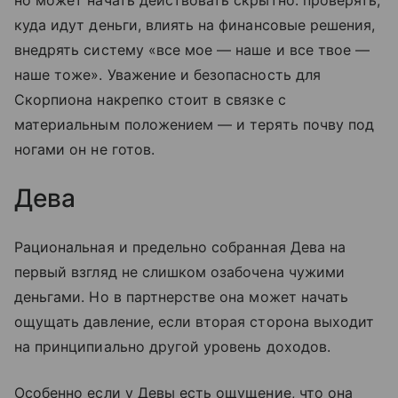
но может начать действовать скрытно: проверять,
куда идут деньги, влиять на финансовые решения,
внедрять систему «все мое — наше и все твое —
наше тоже». Уважение и безопасность для
Скорпиона накрепко стоит в связке с
материальным положением — и терять почву под
ногами он не готов.
Дева
Рациональная и предельно собранная Дева на
первый взгляд не слишком озабочена чужими
деньгами. Но в партнерстве она может начать
ощущать давление, если вторая сторона выходит
на принципиально другой уровень доходов.
Особенно если у Девы есть ощущение, что она