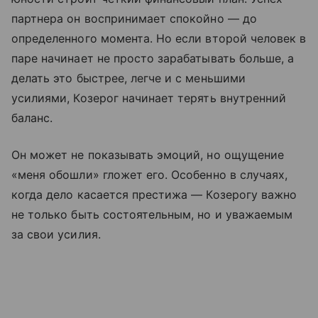
партнера он воспринимает спокойно — до
определенного момента. Но если второй человек в
паре начинает не просто зарабатывать больше, а
делать это быстрее, легче и с меньшими
усилиями, Козерог начинает терять внутренний
баланс.
Он может не показывать эмоций, но ощущение
«меня обошли» гложет его. Особенно в случаях,
когда дело касается престижа — Козерогу важно
не только быть состоятельным, но и уважаемым
за свои усилия.