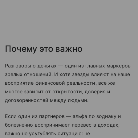
Почему это важно
Разговоры о деньгах — один из главных маркеров
зрелых отношений. И хотя звезды влияют на наше
восприятие финансовой реальности, все же
многое зависит от открытости, доверия и
договоренностей между людьми.
Если один из партнеров — альфа по зодиаку и
болезненно воспринимает перевес в доходах,
важно не усугублять ситуацию: не