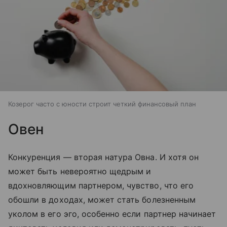
Козерог часто с юности строит четкий финансовый план
Овен
Конкуренция — вторая натура Овна. И хотя он
может быть невероятно щедрым и
вдохновляющим партнером, чувство, что его
обошли в доходах, может стать болезненным
уколом в его эго, особенно если партнер начинает