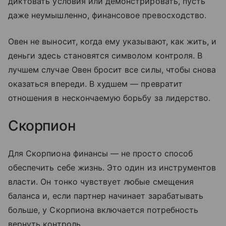
диктовать условия или демонстрировать, пусть
даже неумышленно, финансовое превосходство.
Овен не выносит, когда ему указывают, как жить, и
деньги здесь становятся символом контроля. В
лучшем случае Овен бросит все силы, чтобы снова
оказаться впереди. В худшем — превратит
отношения в нескончаемую борьбу за лидерство.
Скорпион
Для Скорпиона финансы — не просто способ
обеспечить себе жизнь. Это один из инструментов
власти. Он тонко чувствует любые смещения
баланса и, если партнер начинает зарабатывать
больше, у Скорпиона включается потребность
вернуть контроль.