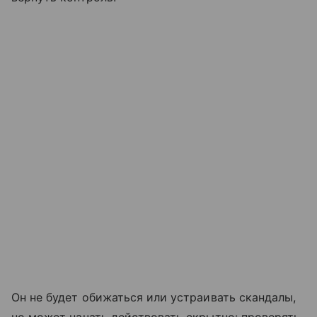
Он не будет обижаться или устраивать скандалы,