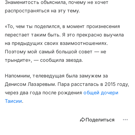
Знаменитость объяснила, почему не хочет
распространяться на эту тему.
«То, чем ты поделился, в момент произнесения
перестает таким быть. Я это прекрасно выучила
на предыдущих своих взаимоотношениях.
Поэтому мой самый большой совет — не
трындите», — сообщила звезда.
Напомним, телеведущая была замужем за
Денисом Лазаревым. Пара рассталась в 2015 году,
через два года после рождения
общей дочери
Таисии
.
Поделиться