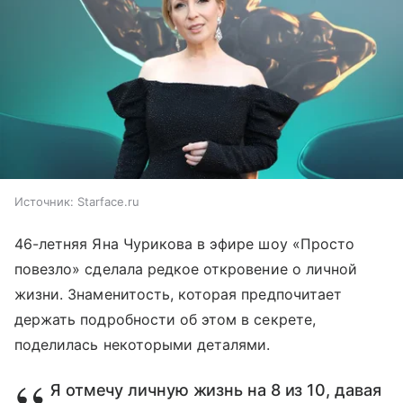
Источник:
Starface.ru
46-летняя Яна Чурикова в эфире шоу «Просто
повезло» сделала редкое откровение о личной
жизни. Знаменитость, которая предпочитает
держать подробности об этом в секрете,
поделилась некоторыми деталями.
Я отмечу личную жизнь на 8 из 10, давая