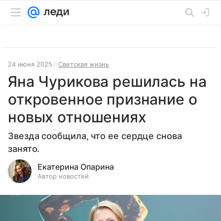
24 июня 2025
Светская жизнь
Яна Чурикова решилась на
откровенное признание о
новых отношениях
Звезда сообщила, что ее сердце снова
занято.
Екатерина Опарина
Автор новостей