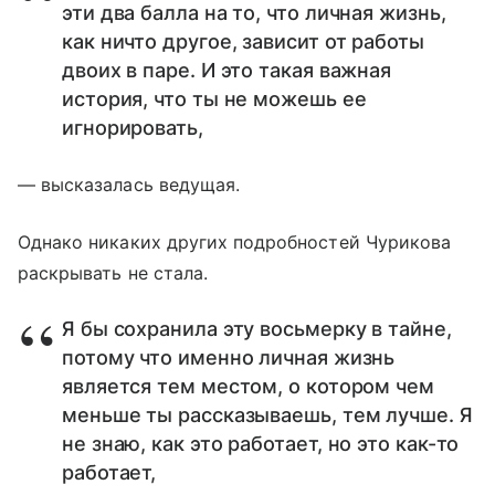
эти два балла на то, что личная жизнь,
как ничто другое, зависит от работы
двоих в паре. И это такая важная
история, что ты не можешь ее
игнорировать,
— высказалась ведущая.
Однако никаких других подробностей Чурикова
раскрывать не стала.
Я бы сохранила эту восьмерку в тайне,
потому что именно личная жизнь
является тем местом, о котором чем
меньше ты рассказываешь, тем лучше. Я
не знаю, как это работает, но это как-то
работает,