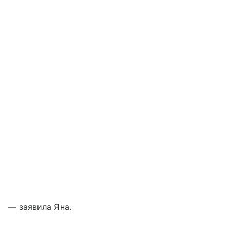
— заявила Яна.