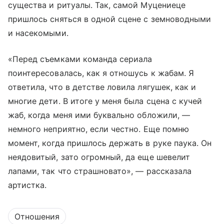
существа и ритуалы. Так, самой Муцениеце
пришлось сняться в одной сцене с земноводными
и насекомыми.
«Перед съемками команда сериала
поинтересовалась, как я отношусь к жабам. Я
ответила, что в детстве ловила лягушек, как и
многие дети. В итоге у меня была сцена с кучей
жаб, когда меня ими буквально обложили, —
немного неприятно, если честно. Еще помню
момент, когда пришлось держать в руке паука. Он
неядовитый, зато огромный, да еще шевелит
лапами, так что страшновато», — рассказала
артистка.
Отношения