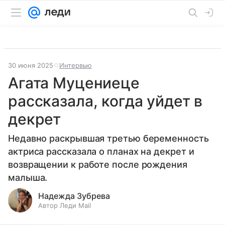
30 июня 2025
Интервью
Агата Муцениеце
рассказала, когда уйдет в
декрет
Недавно раскрывшая третью беременность
актриса рассказала о планах на декрет и
возвращении к работе после рождения
малыша.
Надежда Зубрева
Автор Леди Mail