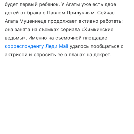
будет первый ребенок. У Агаты уже есть двое
детей от брака с Павлом Прилучным. Сейчас
Агата Муцениеце продолжает активно работать:
она занята на съемках сериала «Химкинские
ведьмы». Именно на съемочной площадке
корреспонденту Леди Mail
удалось пообщаться с
актрисой и спросить ее о планах на декрет.