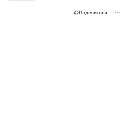
Поделиться