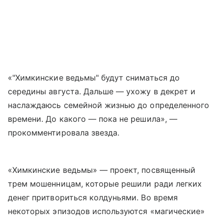
«"Химкинские ведьмы" будут сниматься до
середины августа. Дальше — ухожу в декрет и
наслаждаюсь семейной жизнью до определенного
времени. До какого — пока не решила», —
прокомментировала звезда.
«Химкинские ведьмы» — проект, посвященный
трем мошенницам, которые решили ради легких
денег притвориться колдуньями. Во время
некоторых эпизодов используются «магические»