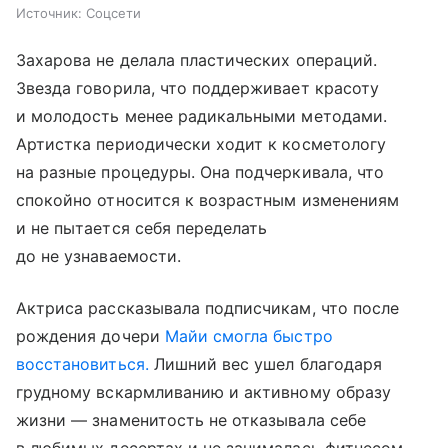
Источник:
Соцсети
Захарова не делала пластических операций.
Звезда говорила, что поддерживает красоту
и молодость менее радикальными методами.
Артистка периодически ходит к косметологу
на разные процедуры. Она подчеркивала, что
спокойно относится к возрастным изменениям
и не пытается себя переделать
до не узнаваемости.
Актриса рассказывала подписчикам, что после
рождения дочери
Майи смогла быстро
восстановиться.
Лишний вес ушел благодаря
грудному вскармливанию и активному образу
жизни — знаменитость не отказывала себе