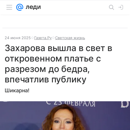
24 июня 2025
Газета.Ру
Светская жизнь
Захарова вышла в свет в
откровенном платье с
разрезом до бедра,
впечатлив публику
Шикарна!