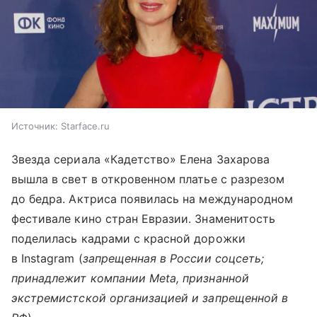
Источник:
Starface.ru
Звезда сериала «Кадетство» Елена Захарова
вышла в свет в откровенном платье с разрезом
до бедра. Актриса появилась на международном
фестивале кино стран Евразии. Знаменитость
поделилась кадрами с красной дорожки
в Instagram (
запрещенная в России соцсеть;
принадлежит компании Meta, признанной
экстремистской организацией и запрещенной в