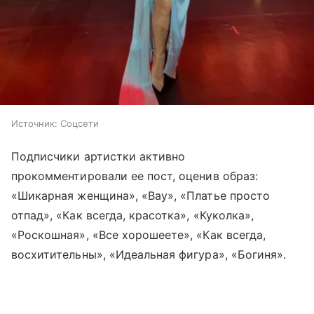
Источник:
Соцсети
Подписчики артистки активно
прокомментировали ее пост, оценив образ:
«Шикарная женщина», «Вау», «Платье просто
отпад», «Как всегда, красотка», «Куколка»,
«Роскошная», «Все хорошеете», «Как всегда,
восхитительны», «Идеальная фигура», «Богиня».