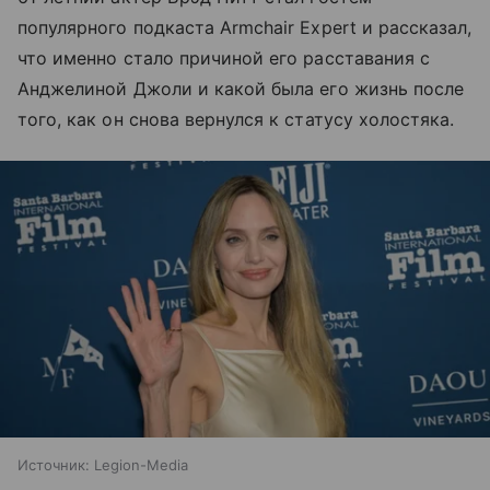
популярного подкаста Armchair Expert и рассказал,
что именно стало причиной его расставания с
Анджелиной Джоли и какой была его жизнь после
того, как он снова вернулся к статусу холостяка.
Источник:
Legion-Media