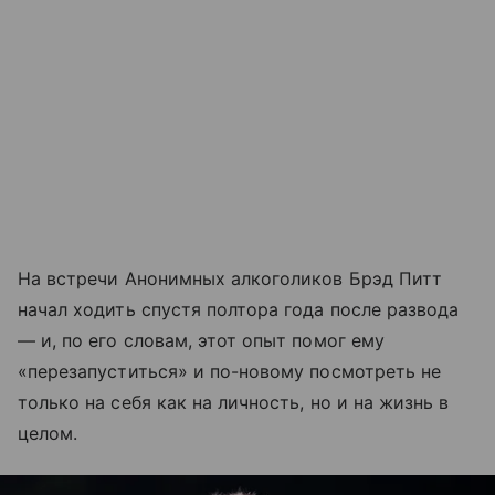
На встречи Анонимных алкоголиков Брэд Питт
начал ходить спустя полтора года после развода
— и, по его словам, этот опыт помог ему
«перезапуститься» и по-новому посмотреть не
только на себя как на личность, но и на жизнь в
целом.