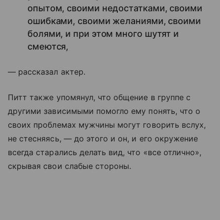
опытом, своими недостатками, своими
ошибками, своими желаниями, своими
болями, и при этом много шутят и
смеются,
— рассказал актер.
Питт также упомянул, что общение в группе с
другими зависимыми помогло ему понять, что о
своих проблемах мужчины могут говорить вслух,
не стесняясь, — до этого и он, и его окружение
всегда старались делать вид, что «все отлично»,
скрывая свои слабые стороны.