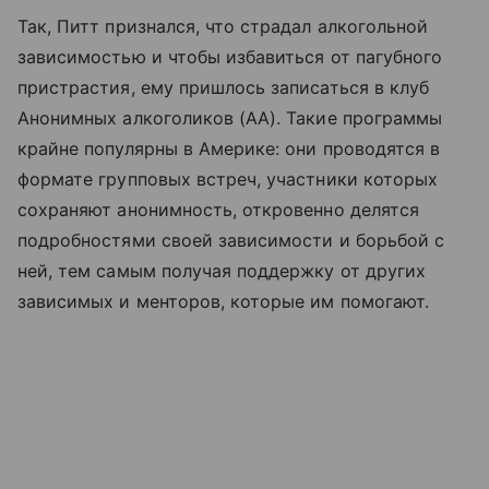
Так, Питт признался, что страдал алкогольной
зависимостью и чтобы избавиться от пагубного
пристрастия, ему пришлось записаться в клуб
Анонимных алкоголиков (АА). Такие программы
крайне популярны в Америке: они проводятся в
формате групповых встреч, участники которых
сохраняют анонимность, откровенно делятся
подробностями своей зависимости и борьбой с
ней, тем самым получая поддержку от других
зависимых и менторов, которые им помогают.