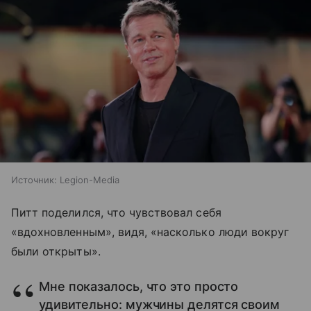
Источник:
Legion-Media
Питт поделился, что чувствовал себя
«вдохновленным», видя, «насколько люди вокруг
были открыты».
Мне показалось, что это просто
удивительно: мужчины делятся своим