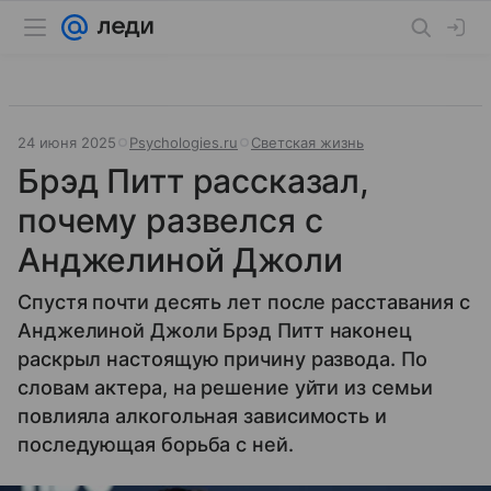
24 июня 2025
Psychologies.ru
Светская жизнь
Брэд Питт рассказал,
почему развелся с
Анджелиной Джоли
Спустя почти десять лет после расставания с
Анджелиной Джоли Брэд Питт наконец
раскрыл настоящую причину развода. По
словам актера, на решение уйти из семьи
повлияла алкогольная зависимость и
последующая борьба с ней.