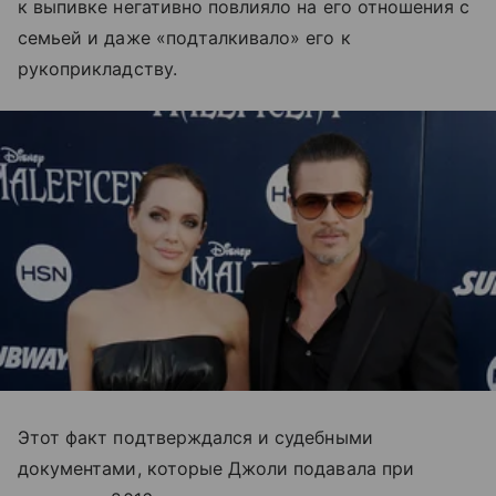
к выпивке негативно повлияло на его отношения с
семьей и даже «подталкивало» его к
рукоприкладству.
Этот факт подтверждался и судебными
документами, которые Джоли подавала при