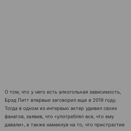
О том, что у него есть алкогольная зависимость,
Брэд Питт впервые заговорил еще в 2019 году.
Тогда в одном из интервью актер удивил своих
фанатов, заявив, что «употреблял все, что ему
давали», а также намекнув на то, что пристрастие