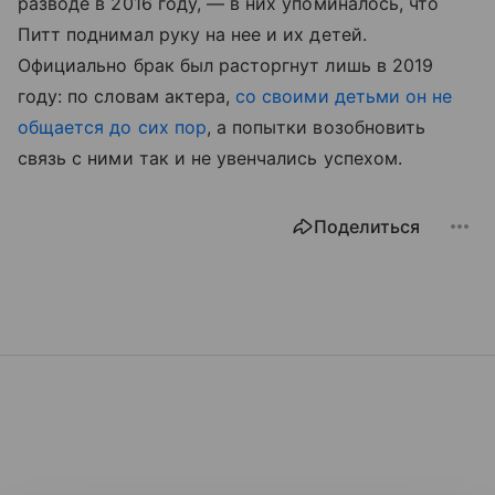
разводе в 2016 году, — в них упоминалось, что
Питт поднимал руку на нее и их детей.
Официально брак был расторгнут лишь в 2019
году: по словам актера,
со своими детьми он не
общается до сих пор
, а попытки возобновить
связь с ними так и не увенчались успехом.
Поделиться