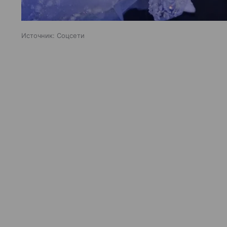
Источник:
Соцсети