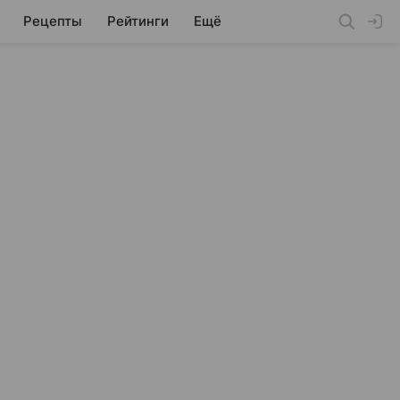
Рецепты
Рейтинги
Ещё