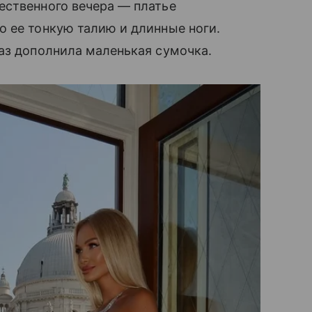
ественного вечера — платье
 ее тонкую талию и длинные ноги.
аз дополнила маленькая сумочка.