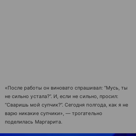
«После работы он виновато спрашивал: “Мусь, ты
не сильно устала?”. И, если не сильно, просил:
“Сваришь мой супчик?”. Сегодня полгода, как я не
варю никакие супчики», — трогательно
поделилась Маргарита.