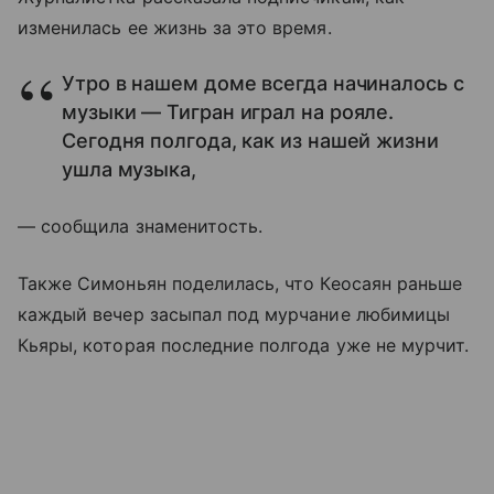
изменилась ее жизнь за это время.
Утро в нашем доме всегда начиналось с
музыки — Тигран играл на рояле.
Сегодня полгода, как из нашей жизни
ушла музыка,
— сообщила знаменитость.
Также Симоньян поделилась, что Кеосаян раньше
каждый вечер засыпал под мурчание любимицы
Кьяры, которая последние полгода уже не мурчит.