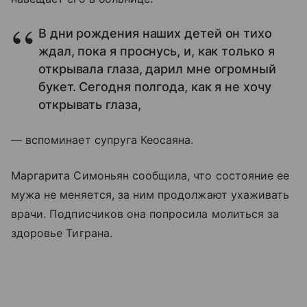
В дни рождения наших детей он тихо
ждал, пока я проснусь, и, как только я
открывала глаза, дарил мне огромный
букет. Сегодня полгода, как я не хочу
открывать глаза,
— вспоминает супруга Кеосаяна.
Маргарита Симоньян сообщила, что состояние ее
мужа не меняется, за ним продолжают ухаживать
врачи. Подписчиков она попросила молиться за
здоровье Тиграна.