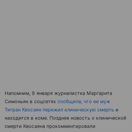
Напомним, 9 января журналистка Маргарита
Симоньян в соцсетях
сообщила, что ее муж
Тигран Кеосаян пережил клиническую смерть
и
находится в коме. Позднее новость о клинической
смерти Кеосаяна прокомментировали