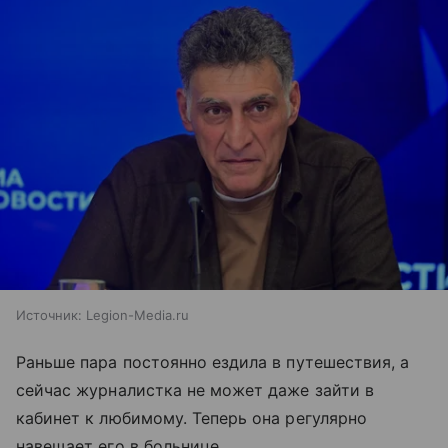
Источник:
Legion-Media.ru
Раньше пара постоянно ездила в путешествия, а
сейчас журналистка не может даже зайти в
кабинет к любимому. Теперь она регулярно
навещает его в больнице.