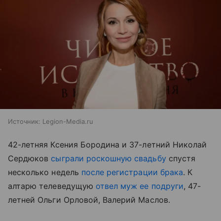
Источник:
Legion-Media.ru
42-летняя Ксения Бородина и 37-летний Николай
Сердюков
сыграли роскошную свадьбу
спустя
несколько недель
после регистрации брака
. К
алтарю телеведущую
отвел муж ее подруги
, 47-
летней Ольги Орловой, Валерий Маслов.