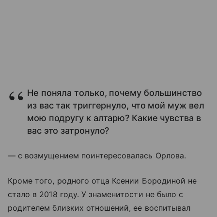
Не поняла только, почему большинство
из вас так триггернуло, что мой муж вел
мою подругу к алтарю? Какие чувства в
вас это затронуло?
— с возмущением поинтересовалась Орлова.
Кроме того, родного отца Ксении Бородиной не
стало в 2018 году. У знаменитости не было с
родителем близких отношений, ее воспитывал