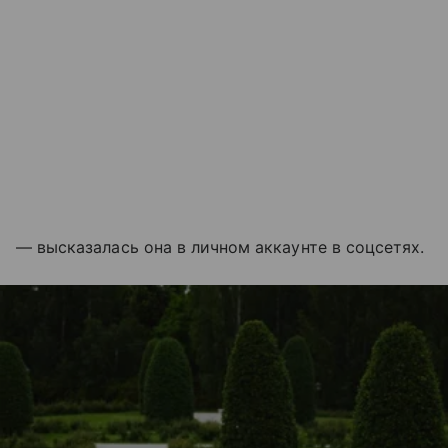
— высказалась она в личном аккаунте в соцсетях.