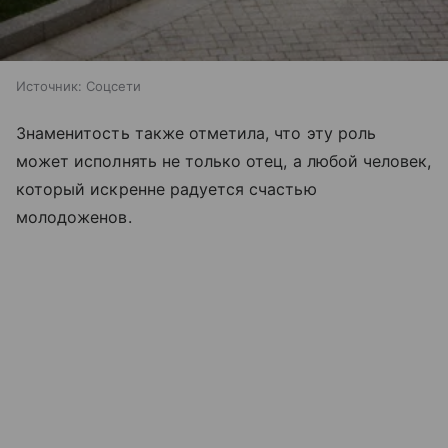
Источник:
Соцсети
Знаменитость также отметила, что эту роль
может исполнять не только отец, а любой человек,
который искренне радуется счастью
молодоженов.