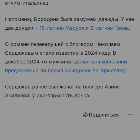
отчим-итальянец.
Напомним, Бородина была замужем дважды. У нее
две дочери –
16-летняя Маруся
и
9-летняя Теона
.
О романе телеведущей с блогером Николаем
Сердюковым стало известно в 2024 году. В
декабре 2024-го мужчина
сделал возлюбленной
предложение во время экскурсии по Эрмитажу
.
Сердюков ранее был женат на блогере Алине
Акиловой, у экс-пары есть дочка.
Поделиться