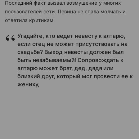
Последний факт вызвал возмущение у многих
пользователей сети. Певица не стала молчать и
ответила критикам.
Угадайте, кто ведет невесту к алтарю,
если отец не может присутствовать на
свадьбе? Выход невесты должен был
быть незабываемый! Сопровождать к
алтарю может брат, дед, дядя или
близкий друг, который мог провести ее к
жениху,