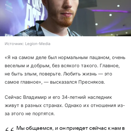
Источник:
Legion-Media
«Я на самом деле был нормальным пацаном, очень
веселым и добрым, без всякого такого. Главное,
не быть злым, поверьте. Любить жизнь — это
самое главное», — высказался Пресняков.
Сейчас Владимир и его 34-летний наследник
живут в разных странах. Однако их отношения из-
за этого не портятся.
Мы общаемся, и он приедет сейчас к нам в