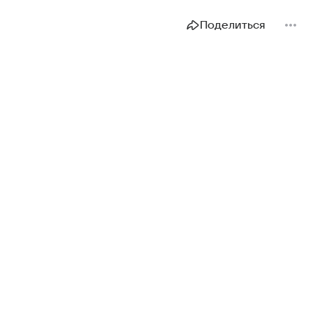
Поделиться