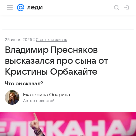
25 июня 2025
Светская жизнь
Владимир Пресняков
высказался про сына от
Кристины Орбакайте
Что он сказал?
Екатерина Опарина
Автор новостей