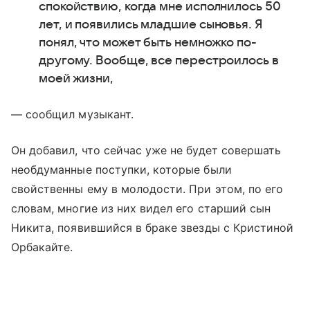
спокойствию, когда мне исполнилось 50
лет, и появились младшие сыновья. Я
понял, что может быть немножко по-
другому. Вообще, все перестроилось в
моей жизни,
— сообщил музыкант.
Он добавил, что сейчас уже не будет совершать
необдуманные поступки, которые были
свойственны ему в молодости. При этом, по его
словам, многие из них видел его старший сын
Никита, появившийся в браке звезды с Кристиной
Орбакайте.