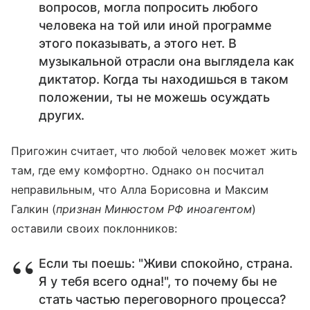
вопросов, могла попросить любого
человека на той или иной программе
этого показывать, а этого нет. В
музыкальной отрасли она выглядела как
диктатор. Когда ты находишься в таком
положении, ты не можешь осуждать
других.
Пригожин считает, что любой человек может жить
там, где ему комфортно. Однако он посчитал
неправильным, что Алла Борисовна и Максим
Галкин (
признан Минюстом РФ иноагентом
)
оставили своих поклонников:
Если ты поешь: "Живи спокойно, страна.
Я у тебя всего одна!", то почему бы не
стать частью переговорного процесса?