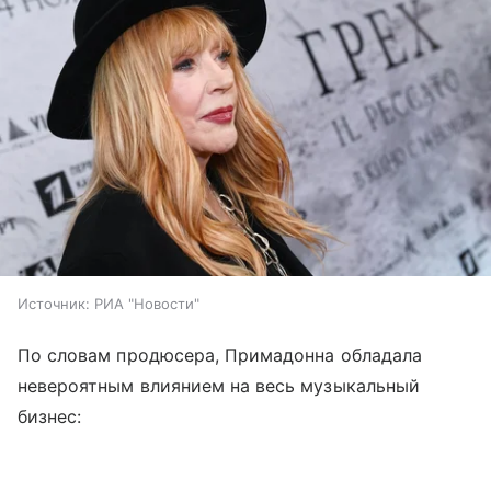
Источник:
РИА "Новости"
По словам продюсера, Примадонна обладала
невероятным влиянием на весь музыкальный
бизнес: