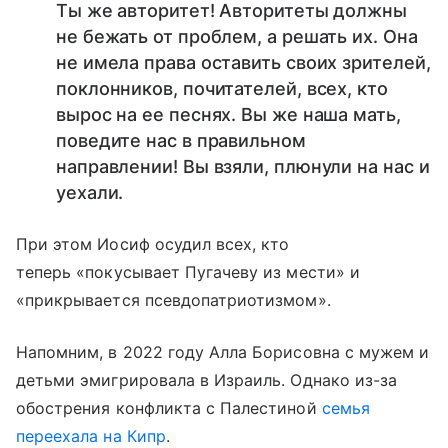
Ты же авторитет! Авторитеты должны
не бежать от проблем, а решать их. Она
не имела права оставить своих зрителей,
поклонников, почитателей, всех, кто
вырос на ее песнях. Вы же наша мать,
поведите нас в правильном
направлении! Вы взяли, плюнули на нас и
уехали.
При этом Иосиф осудил всех, кто
теперь «покусывает Пугачеву из мести» и
«прикрывается псевдопатриотизмом».
Напомним, в 2022 году Алла Борисовна с мужем и
детьми эмигрировала в Израиль. Однако из-за
обострения конфликта с Палестиной
семья
переехала на Кипр
.