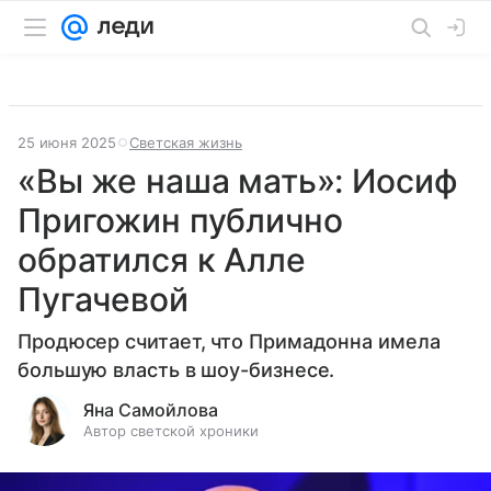
25 июня 2025
Светская жизнь
«Вы же наша мать»: Иосиф
Пригожин публично
обратился к Алле
Пугачевой
Продюсер считает, что Примадонна имела
большую власть в шоу-бизнесе.
Яна Самойлова
Автор светской хроники