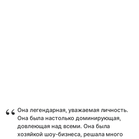
Она легендарная, уважаемая личность.
Она была настолько доминирующая,
довлеющая над всеми. Она была
хозяйкой шоу-бизнеса, решала много