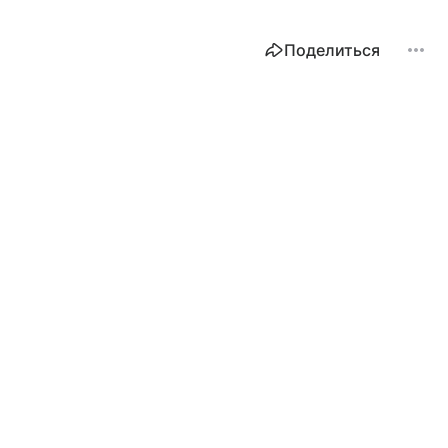
Поделиться