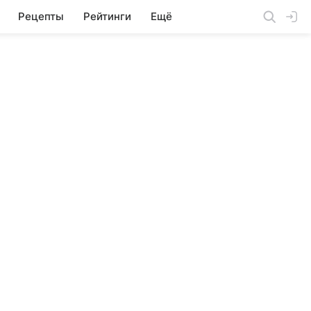
Рецепты
Рейтинги
Ещё