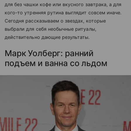
для без чашки кофе или вкусного завтрака, а для
кого-то утренняя рутина выглядит совсем иначе.
Сегодня рассказываем о звездах, которые
выбрали для себя необычные ритуалы,
действительно дающие результаты.
Марк Уолберг: ранний
подъем и ванна со льдом