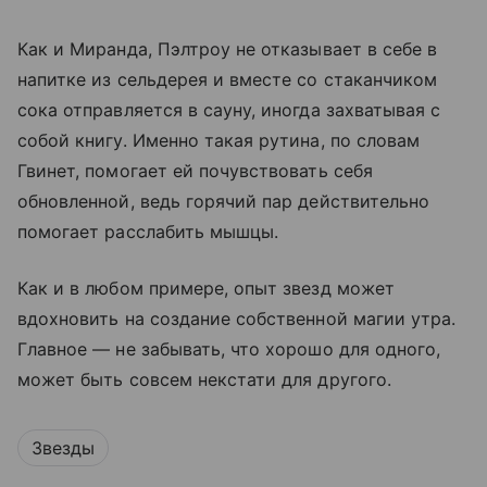
Как и Миранда, Пэлтроу не отказывает в себе в
напитке из сельдерея и вместе со стаканчиком
сока отправляется в сауну, иногда захватывая с
собой книгу. Именно такая рутина, по словам
Гвинет, помогает ей почувствовать себя
обновленной, ведь горячий пар действительно
помогает расслабить мышцы.
Как и в любом примере, опыт звезд может
вдохновить на создание собственной магии утра.
Главное — не забывать, что хорошо для одного,
может быть совсем некстати для другого.
Звезды