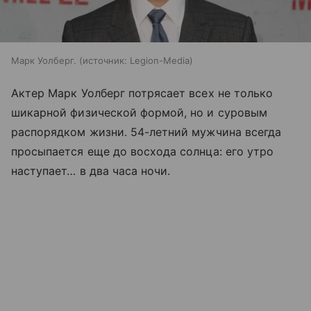
Марк Уолберг.
источник:
Legion-Media
Актер Марк Уолберг потрясает всех не только
шикарной физической формой, но и суровым
распорядком жизни. 54-летний мужчина всегда
просыпается еще до восхода солнца: его утро
наступает… в два часа ночи.