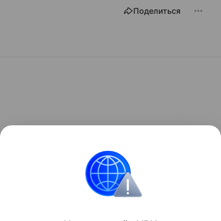
Поделиться