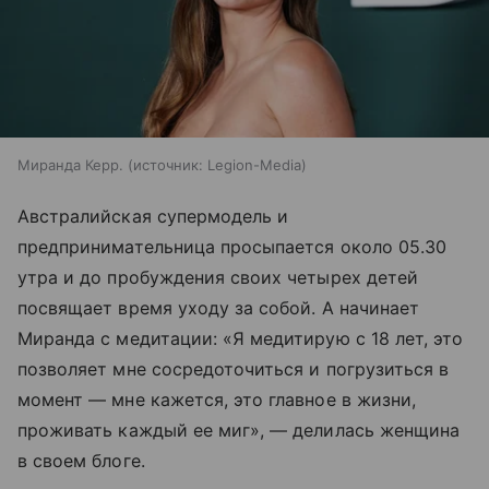
Миранда Керр.
источник:
Legion-Media
Австралийская супермодель и
предпринимательница просыпается около 05.30
утра и до пробуждения своих четырех детей
посвящает время уходу за собой. А начинает
Миранда с медитации: «Я медитирую с 18 лет, это
позволяет мне сосредоточиться и погрузиться в
момент — мне кажется, это главное в жизни,
проживать каждый ее миг», — делилась женщина
в своем блоге.