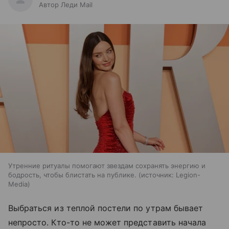
Автор Леди Mail
Утренние ритуалы помогают звездам сохранять энергию и
бодрость, чтобы блистать на публике.
источник:
Legion-
Media
Выбраться из теплой постели по утрам бывает
непросто. Кто-то не может представить начала