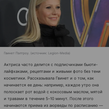
Гвинет Пэлтроу.
источник:
Legion-Media
Актриса часто делится с подписчиками бьюти-
лайфхаками, рецептами и живыми фото без тени
косметики. Рассказывала Гвинет и о том, как
начинается ее день: например, каждое утро она
полоскает рот водой с кокосовым маслом, мятой
и травами в течение 5–10 минут. После этого
начинаются приема из аюрведы по расписанию —