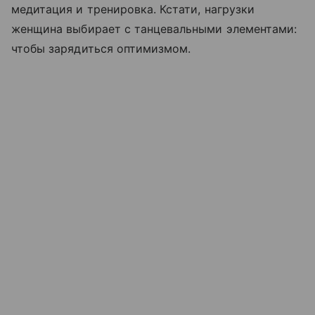
медитация и тренировка. Кстати, нагрузки
женщина выбирает с танцевальными элементами:
чтобы зарядиться оптимизмом.