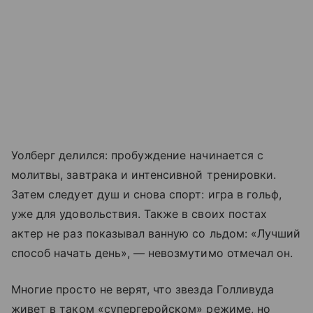
Уолберг делился: пробуждение начинается с
молитвы, завтрака и интенсивной тренировки.
Затем следует душ и снова спорт: игра в гольф,
уже для удовольствия. Также в своих постах
актер не раз показывал ванную со льдом: «Лучший
способ начать день», — невозмутимо отмечал он.
Многие просто не верят, что звезда Голливуда
живет в таком «супергеройском» режиме, но