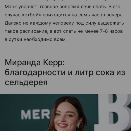
Марк уверяет: главное вовремя лечь спать. В его
случае «отбой» приходится на семь часов вечера.
Далеко не каждому человеку под силу выдержать
такое расписание, а вот спать не менее 7–8 часов
в сутки необходимо всем.
Миранда Керр:
благодарности и литр сока из
сельдерея