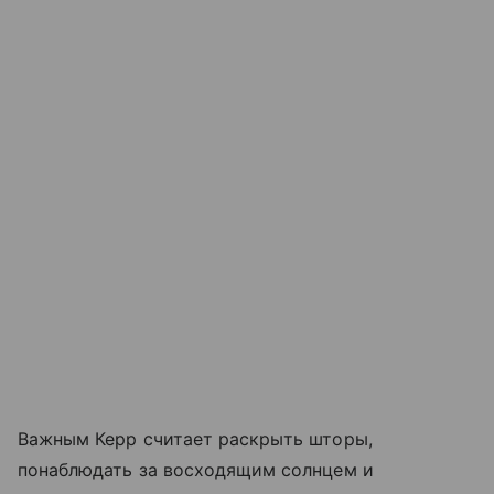
Важным Керр считает раскрыть шторы,
понаблюдать за восходящим солнцем и