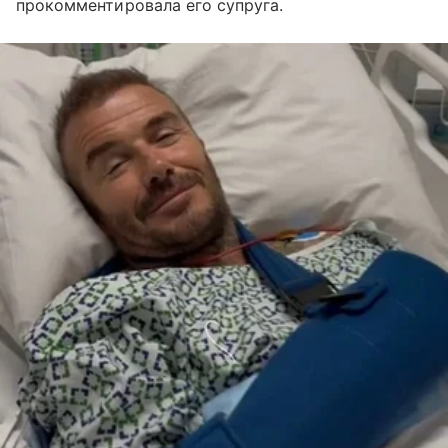
прокомментировала его супруга.