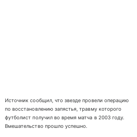
Источник сообщил, что звезде провели операцию
по восстановлению запястья, травму которого
футболист получил во время матча в 2003 году.
Вмешательство прошло успешно.