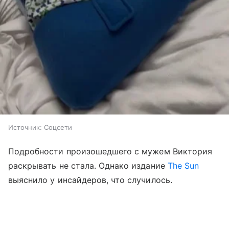
Источник:
Соцсети
Подробности произошедшего с мужем Виктория
раскрывать не стала. Однако издание
The Sun
выяснило у инсайдеров, что случилось.