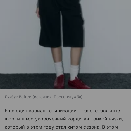
Лукбук Befree
источник:
Пресс-служба
Еще один вариант стилизации — баскетбольные
шорты плюс укороченный кардиган тонкой вязки,
который в этом году стал хитом сезона. В этом