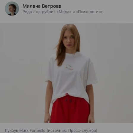
Милана Ветрова
Редактор рубрик «Мода» и «Психология»
Лукбук Mark Formelle
источник:
Пресс-служба