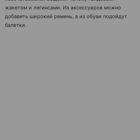
жакетом и легинсами. Из аксессуаров можно
добавить широкий ремень, а из обуви подойдут
балетки.