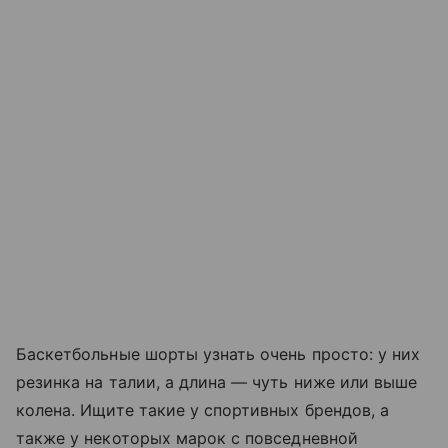
Баскетбольные шорты узнать очень просто: у них
резинка на талии, а длина — чуть ниже или выше
колена. Ищите такие у спортивных брендов, а
также у некоторых марок с повседневной