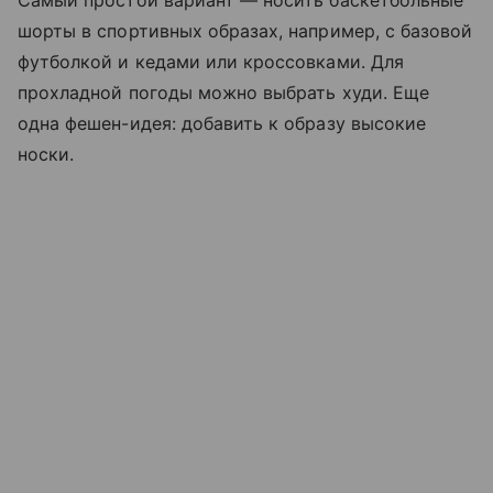
Самый простой вариант — носить баскетбольные
шорты в спортивных образах, например, с базовой
футболкой и кедами или кроссовками. Для
прохладной погоды можно выбрать худи. Еще
одна фешен-идея: добавить к образу высокие
носки.