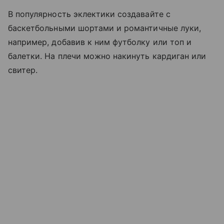
В популярность эклектики создавайте с
баскетбольными шортами и романтичные луки,
например, добавив к ним футболку или топ и
балетки. На плечи можно накинуть кардиган или
свитер.