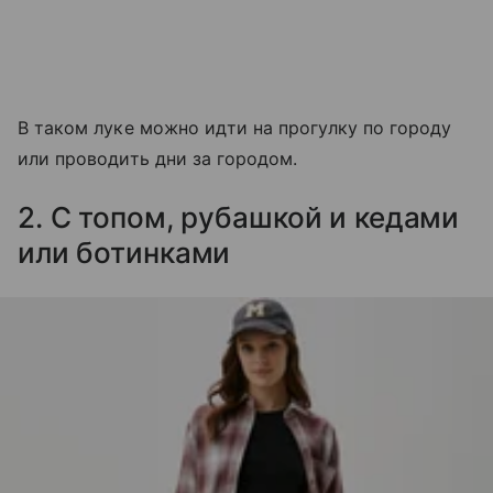
В таком луке можно идти на прогулку по городу
или проводить дни за городом.
2. С топом, рубашкой и кедами
или ботинками