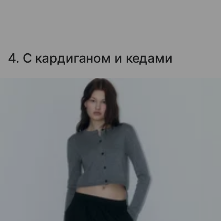
4. С кардиганом и кедами