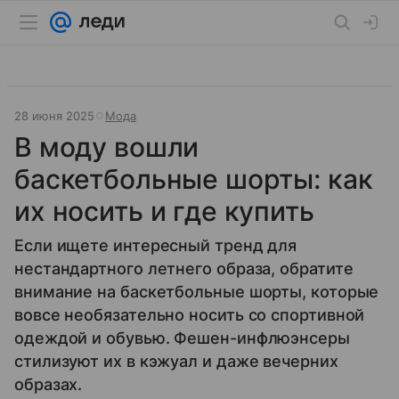
28 июня 2025
Мода
В моду вошли
баскетбольные шорты: как
их носить и где купить
Если ищете интересный тренд для
нестандартного летнего образа, обратите
внимание на баскетбольные шорты, которые
вовсе необязательно носить со спортивной
одеждой и обувью. Фешен-инфлюэнсеры
стилизуют их в кэжуал и даже вечерних
образах.