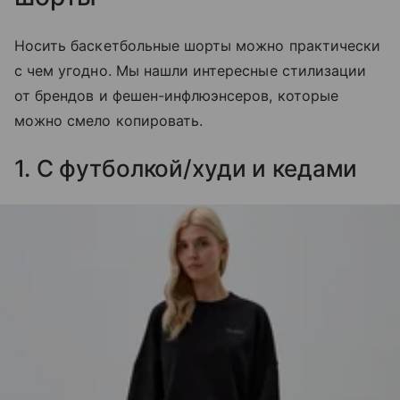
Носить баскетбольные шорты можно практически
с чем угодно. Мы нашли интересные стилизации
от брендов и фешен-инфлюэнсеров, которые
можно смело копировать.
1. С футболкой/худи и кедами