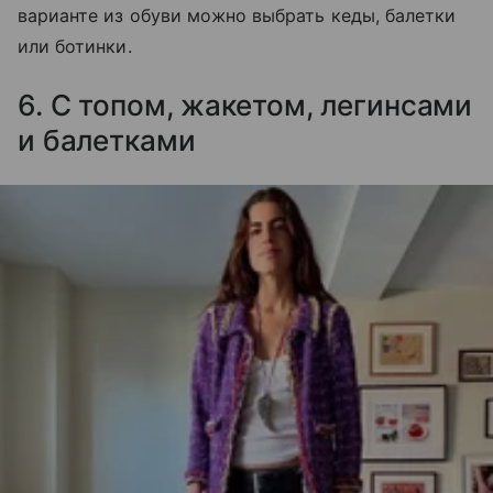
варианте из обуви можно выбрать кеды, балетки
или ботинки.
6. С топом, жакетом,
легинсами
и балетками