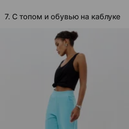
7. С топом и обувью на каблуке