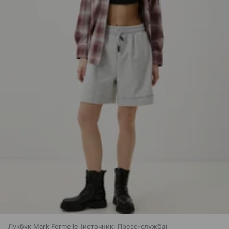
Лукбук Mark Formelle
источник:
Пресс-служба