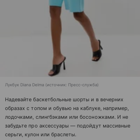
Лукбук Diana Delma
источник:
Пресс-служба
Надевайте баскетбольные шорты и в вечерних
образах с топом и обувью на каблуке, например,
лодочками, слингбэками или босоножками. И не
забудьте про аксессуары — подойдут массивные
серьги, кулон или браслеты.