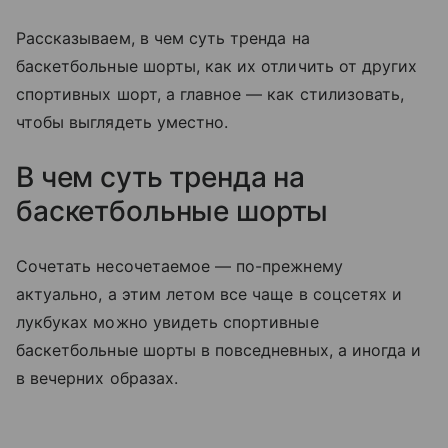
Рассказываем, в чем суть тренда на
баскетбольные шорты, как их отличить от других
спортивных шорт, а главное — как стилизовать,
чтобы выглядеть уместно.
В чем суть тренда на
баскетбольные шорты
Сочетать несочетаемое — по-прежнему
актуально, а этим летом все чаще в соцсетях и
лукбуках можно увидеть спортивные
баскетбольные шорты в повседневных, а иногда и
в вечерних образах.