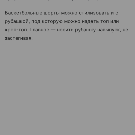
Баскетбольные шорты можно стилизовать и с
рубашкой, под которую можно надеть топ или
кроп-топ. Главное — носить рубашку навыпуск, не
застегивая.