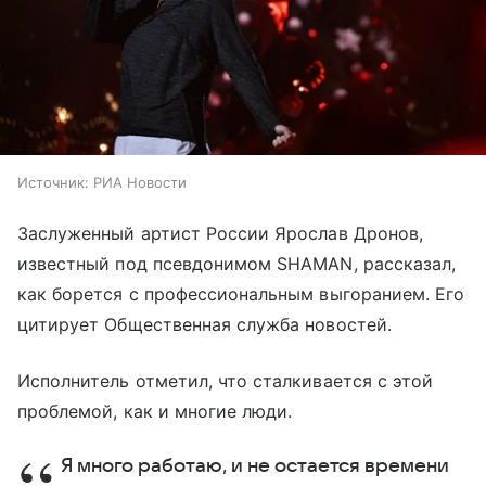
Источник:
РИА Новости
Заслуженный артист России Ярослав Дронов,
известный под псевдонимом SHAMAN, рассказал,
как борется с профессиональным выгоранием. Его
цитирует Общественная служба новостей.
Исполнитель отметил, что сталкивается с этой
проблемой, как и многие люди.
Я много работаю, и не остается времени