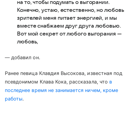
на то, чтобы подумать о выгорании.
Конечно, устаю, естественно, но любовь
зрителей меня питает энергией, и мы
вместе снабжаем друг друга любовью.
Вот мой секрет от любого выгорания —
любовь,
— добавил он.
Ранее певица Клавдия Высокова, известная под
псевдонимом Клава Кока, рассказала, что
в
последнее время не занимается ничем, кроме
работы
.