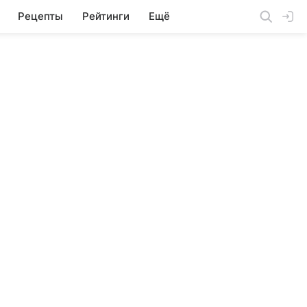
Рецепты
Рейтинги
Ещё