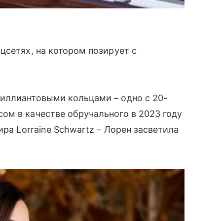
цсетях, на котором позирует с
иллиантовыми кольцами – одно с 20-
ом в качестве обручального в 2023 году
ира Lorraine Schwartz – Лорен засветила