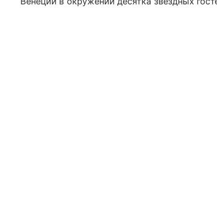
Венеции в окружении десятка звездных гост