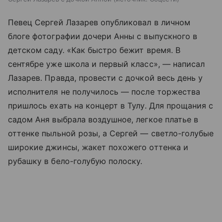
Певец Сергей Лазарев опубликовал в личном
блоге фотографии дочери Анны с выпускного в
детском саду. «Как быстро бежит время. В
сентябре уже школа и первый класс», — написал
Лазарев. Правда, провести с дочкой весь день у
исполнителя не получилось — после торжества
пришлось ехать на концерт в Тулу. Для прощания с
садом Аня выбрала воздушное, легкое платье в
оттенке пыльной розы, а Сергей — светло-голубые
широкие джинсы, жакет похожего оттенка и
рубашку в бело-голубую полоску.