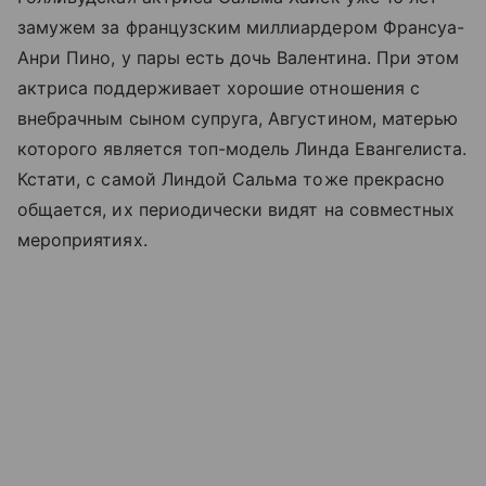
замужем за французским миллиардером Франсуа-
Анри Пино, у пары есть дочь Валентина. При этом
актриса поддерживает хорошие отношения с
внебрачным сыном супруга, Августином, матерью
которого является топ-модель Линда Евангелиста.
Кстати, с самой Линдой Сальма тоже прекрасно
общается, их периодически видят на совместных
мероприятиях.