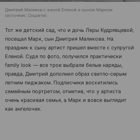
Дмитрий Маликов с женой Еленой и сыном Марком
источник:
Соцсети
Тот же детский сад, что и дочь Леры Кудрявцевой,
посещал Марк, сын Дмитрия Маликова. На
праздник к сыну артист пришел вместе с супругой
Еленой. Судя по фото, получился практически
family look — все трое выбрали белые наряды,
правда, Дмитрий дополнил образ светло-серым
летним пиджаком. Подписчики восхитились
семейным портретом, отметив, что у артиста
очень красивая семья, а Марк и вовсе выглядит
как ангелочек.