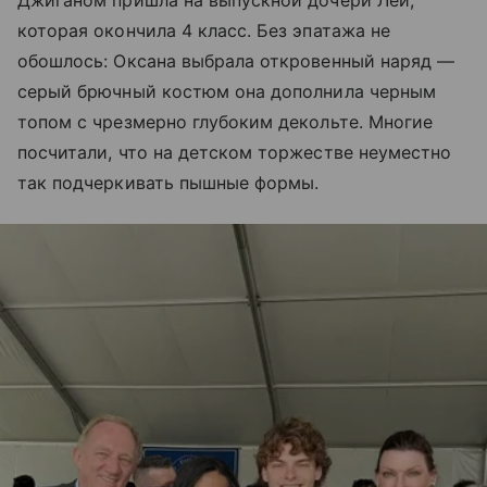
которая окончила 4 класс. Без эпатажа не
обошлось: Оксана выбрала откровенный наряд —
серый брючный костюм она дополнила черным
топом с чрезмерно глубоким декольте. Многие
посчитали, что на детском торжестве неуместно
так подчеркивать пышные формы.