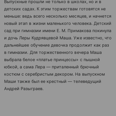
Выпускные прошли не только в школах, но и в
детских садах. К этим торжествам готовятся не
меньше: ведь всего несколько месяцев, и начнется
новый этап в жизни маленького человека. Детский
сад при гимназии имени Е. М. Примакова покинула
и дочь Леры Кудрявцевой Маша. Уже известно, что
дальнейшее обучение девочка продолжит как раз
в гимназии. Для торжественного вечера Маша
выбрала белое «платье принцессы» с пышной
юбкой, а сама Лера — приталенный брючный
костюм с серебристым декором. На выпускном
Маши также был ее крестный — телеведущий
Андрей Разыграев.