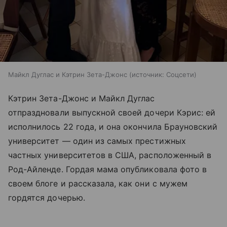
Майкл Дуглас и Кэтрин Зета-Джонс
источник:
Соцсети
Кэтрин Зета-Джонс и Майкл Дуглас
отпраздновали выпускной своей дочери Кэрис: ей
исполнилось 22 года, и она окончила Брауновский
университет — один из самых престижных
частных университетов в США, расположенный в
Род-Айленде. Гордая мама опубликовала фото в
своем блоге и рассказала, как они с мужем
гордятся дочерью.