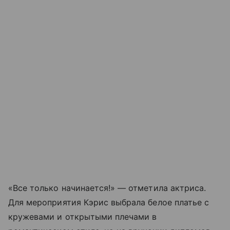
«Все только начинается!» — отметила актриса.
Для мероприятия Кэрис выбрала белое платье с
кружевами и открытыми плечами в