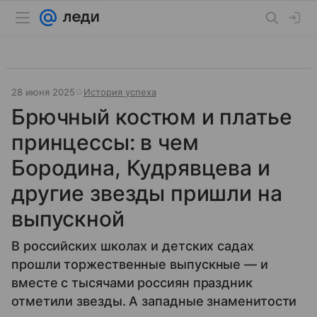
28 июня 2025
История успеха
Брючный костюм и платье
принцессы: в чем
Бородина, Кудрявцева и
другие звезды пришли на
выпускной
В российских школах и детских садах
прошли торжественные выпускные — и
вместе с тысячами россиян праздник
отметили звезды. А западные знаменитости