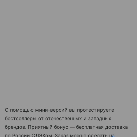
С помощью мини-версий вы протестируете
бестселлеры от отечественных и западных
брендов. Приятный бонус — бесплатная доставка
по России СДЭКом. Заказ можно сделать
на