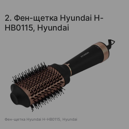
2. Фен-щетка Hyundai H-
HB0115, Hyundai
Фен-щетка Hyundai H-HB0115, Hyundai