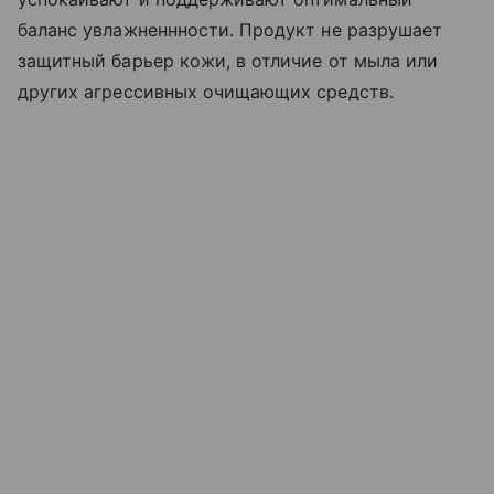
баланс увлажненнности. Продукт не разрушает
защитный барьер кожи, в отличие от мыла или
других агрессивных очищающих средств.