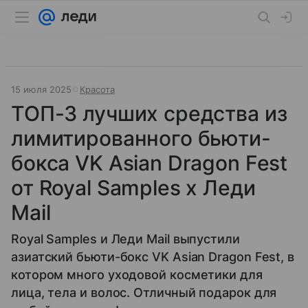
15 июля 2025
Красота
ТОП-3 лучших средства из
лимитированного бьюти-
бокса VK Asian Dragon Fest
от Royal Samples x Леди
Mail
Royal Samples и Леди Mail выпустили
азиатский бьюти-бокс VK Asian Dragon Fest, в
котором много уходовой косметики для
лица, тела и волос. Отличный подарок для