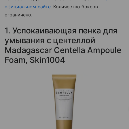
официальном сайте
. Количество боксов
ограничено.
1. Успокаивающая пенка для
умывания с центеллой
Madagascar Centella Ampoule
Foam, Skin1004