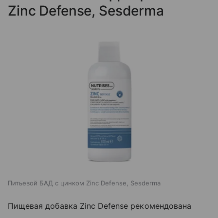
Zinc Defense, Sesderma
Питьевой БАД с цинком Zinc Defense, Sesderma
Пищевая добавка Zinc Defense рекомендована