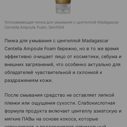
Успокаивающая пенка для умывания с центеллой Madagascar
Centella Ampoule Foam, Skin1004
Пенка для умывания с центеллой Madagascar
Centella Ampoule Foam бережно, но в то же время
эффективно очищает лицо от косметики, себума и
внешних загрязнений, что особенно актуально для
обладателей чувствительной и склонной к
раздражениям кожи.
После смывания средство не оставляет липкой
пленки или ощущения сухости. Слабокислотная
формула продукта включает центеллу азиатскую и
мягкие ПАВы на основе кокоса, которые
успокаивают и поддерживают оптимальный