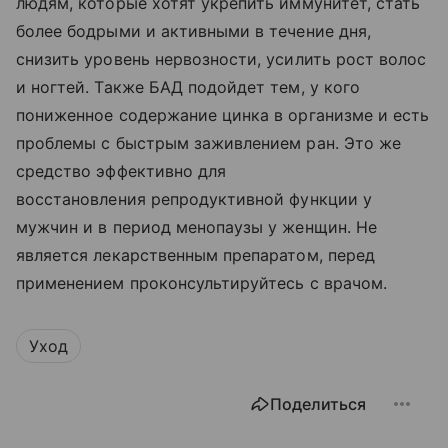
людям, которые хотят укрепить иммунитет, стать
более бодрыми и активными в течение дня,
снизить уровень нервозности, усилить рост волос
и ногтей. Также БАД подойдет тем, у кого
пониженное содержание цинка в организме и есть
проблемы с быстрым заживлением ран. Это же
средство эффективно для
восстановления репродуктивной функции у
мужчин и в период менопаузы у женщин. Не
является лекарственным препаратом, перед
применением проконсультируйтесь с врачом.
Уход
Поделиться