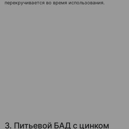
перекручивается во время использования.
3. Питьевой БАД с цинком