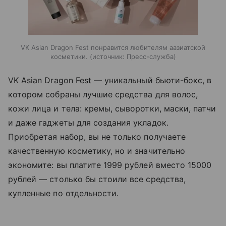
VK Asian Dragon Fest понравится любителям аазиатской
косметики.
источник:
Пресс-служба
VK Asian Dragon Fest — уникальный бьюти-бокс, в
котором собраны лучшие средства для волос,
кожи лица и тела: кремы, сыворотки, маски, патчи
и даже гаджеты для создания укладок.
Приобретая набор, вы не только получаете
качественную косметику, но и значительно
экономите: вы платите 1999 рублей вместо 15000
рублей — столько бы стоили все средства,
купленные по отдельности.