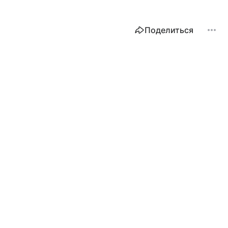
Поделиться