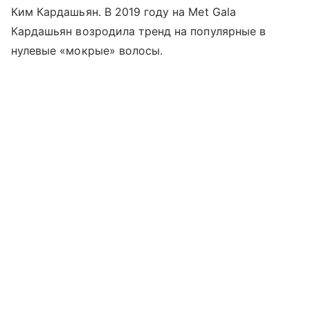
Ким Кардашьян. В 2019 году на Met Gala
Кардашьян возродила тренд на популярные в
нулевые «мокрые» волосы.