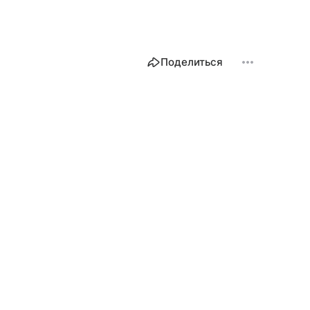
Поделиться