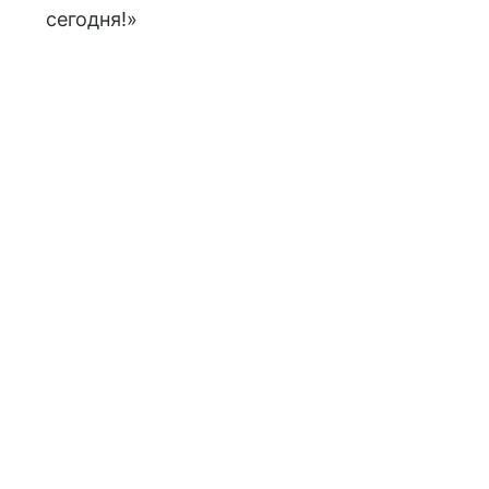
сегодня!»