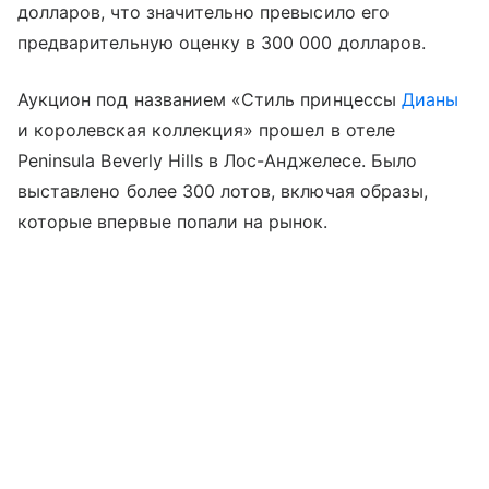
долларов, что значительно превысило его
предварительную оценку в 300 000 долларов.
Аукцион под названием «Стиль принцессы
Дианы
и королевская коллекция» прошел в отеле
Peninsula Beverly Hills в Лос-Анджелесе. Было
выставлено более 300 лотов, включая образы,
которые впервые попали на рынок.