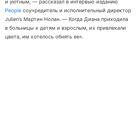
и уютным, — рассказал в интервью изданию
People
соучредитель и исполнительный директор
Julien’s Мартин Нолан. — Когда Диана приходила
в больницы к детям и взрослым, их привлекали
цвета, им хотелось обнять ее».