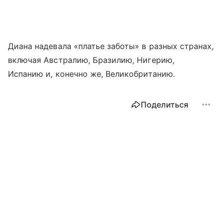
Диана надевала «платье заботы» в разных странах,
включая Австралию, Бразилию, Нигерию,
Испанию и, конечно же, Великобританию.
Поделиться