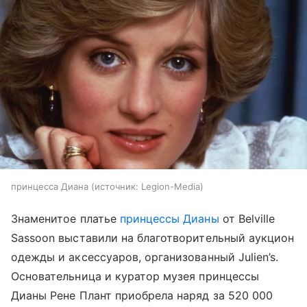
принцесса Диана
источник:
Legion-Media
Знаменитое платье
принцессы Дианы
от Belville
Sassoon выставили на благотворительный аукцион
одежды и аксессуаров, организованный Julien’s.
Основательница и куратор музея принцессы
Дианы Рене Плант приобрела наряд за 520 000