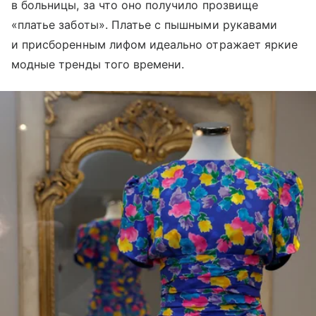
в больницы, за что оно получило прозвище
«платье заботы». Платье с пышными рукавами
и присборенным лифом идеально отражает яркие
модные тренды того времени.