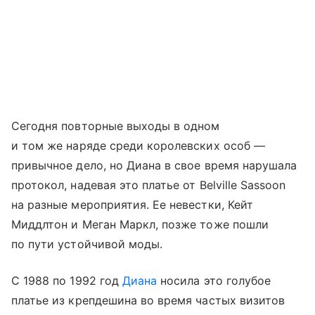
Сегодня повторные выходы в одном
и том же наряде среди королевских особ —
привычное дело, но Диана в свое время нарушала
протокол, надевая это платье от Belville Sassoon
на разные мероприятия. Ее невестки, Кейт
Миддлтон и Меган Маркл, позже тоже пошли
по пути устойчивой моды.
С 1988 по 1992 год
Диана
носила это голубое
платье из крепдешина во время частых визитов