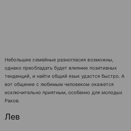
Небольшие семейные разногласия возможны,
однако преобладать будет влияние позитивных
тенденций, и найти общий язык удастся быстро. А
вот общение с любимым человеком окажется
исключительно приятным, особенно для молодых
Раков.
Лев