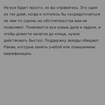
Не все будет просто, но вы справитесь. Это один
из тех дней, когда и хотелось бы сосредоточиться
на чем-то одном, но обстоятельства вам не
позволяют. Появляются все новые дела и задачи, и
чтобы довести начатое до конца, нужно
действовать быстро. Поддержку звезды обещают
Ракам, которые заняты учебой или повышением
квалификации.