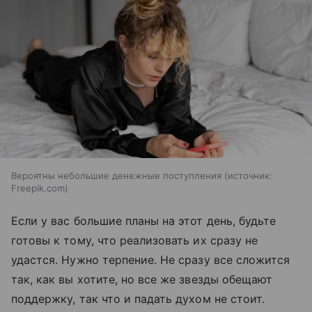
Вероятны небольшие денежные поступления
источник:
Freepik.com
Если у вас большие планы на этот день, будьте
готовы к тому, что реализовать их сразу не
удастся. Нужно терпение. Не сразу все сложится
так, как вы хотите, но все же звезды обещают
поддержку, так что и падать духом не стоит.