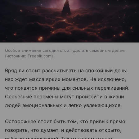
Особое внимание сегодня стоит уделить семейным делам
источник:
Freepik.com
Вряд ли стоит рассчитывать на спокойный день:
нас ждет масса ярких моментов. Не исключено,
что появятся причины для сильных переживаний.
Серьезные перемены могут произойти в жизни
людей эмоциональных и легко увлекающихся.
Осторожнее стоит быть тем, кто привык прямо
говорить, что думает, и действовать открыто,
избегая манипуляций. Таким людям станет