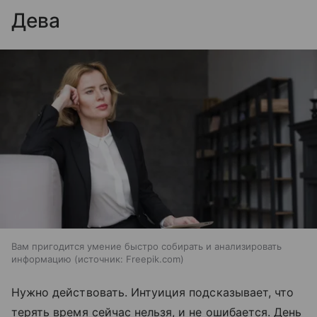
Дева
Вам пригодится умение быстро собирать и анализировать
информацию
источник:
Freepik.com
Нужно действовать. Интуиция подсказывает, что
терять время сейчас нельзя, и не ошибается. День