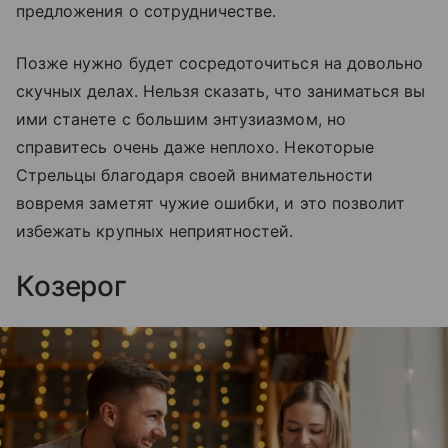
предложения о сотрудничестве.
Позже нужно будет сосредоточиться на довольно
скучных делах. Нельзя сказать, что заниматься вы
ими станете с большим энтузиазмом, но
справитесь очень даже неплохо. Некоторые
Стрельцы благодаря своей внимательности
вовремя заметят чужие ошибки, и это позволит
избежать крупных неприятностей.
Козерог