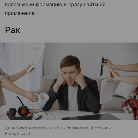
полезную информацию и сразу найти ей
применение.
Рак
День будет непростым, но вы справитесь
источник:
Freepik.com