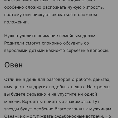
особенно сложно распознать чужую хитрость,
поэтому они рискуют оказаться в сложном
положении.
Нужно уделить внимание семейным делам.
Родители смогут спокойно обсудить со
взрослыми детьми какие-то серьезные вопросы.
Овен
Отличный день для разговоров о работе, деньгах,
имуществе и других подобных вещах. Настроены
вы будете серьезно и не упустите ни одной
мелочи. Вероятны приятные знакомства. Тут
звезды будут особенно благосклонны к мужчинам-
Овнам: их могут ждать судьбоносные встречи. Но