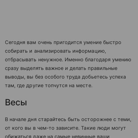
Сегодня вам очень пригодится умение быстро
собирать и анализировать информацию,
отбрасывать ненужное. Именно благодаря умению
сразу выделять важное и делать правильные
выводы, вы без особого труда добьетесь успеха
там, где другие топчутся на месте.
Весы
В начале дня старайтесь быть осторожнее с теми,
от кого вы в чем-то зависите. Такие люди могут
обижаться даже на самые невинные ваши