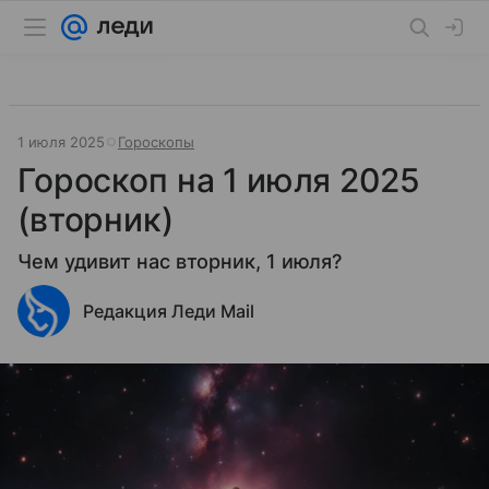
1 июля 2025
Гороскопы
Гороскоп на 1 июля 2025
(вторник)
Чем удивит нас вторник, 1 июля?
Редакция Леди Mail