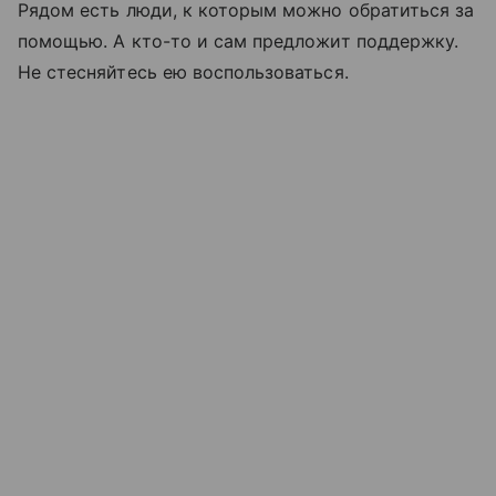
Рядом есть люди, к которым можно обратиться за
помощью. А кто-то и сам предложит поддержку.
Не стесняйтесь ею воспользоваться.