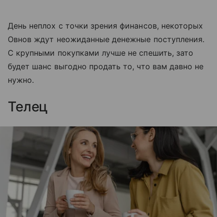
День неплох с точки зрения финансов, некоторых
Овнов ждут неожиданные денежные поступления.
С крупными покупками лучше не спешить, зато
будет шанс выгодно продать то, что вам давно не
нужно.
Телец