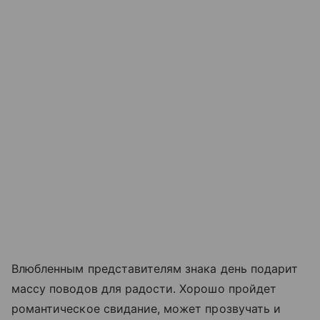
Влюбленным представителям знака день подарит
массу поводов для радости. Хорошо пройдет
романтическое свидание, может прозвучать и