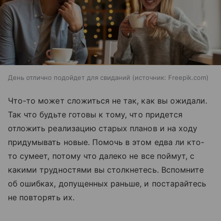
День отлично подойдет для свиданий
источник:
Freepik.com
Что-то может сложиться не так, как вы ожидали.
Так что будьте готовы к тому, что придется
отложить реализацию старых планов и на ходу
придумывать новые. Помочь в этом едва ли кто-
то сумеет, потому что далеко не все поймут, с
какими трудностями вы столкнетесь. Вспомните
об ошибках, допущенных раньше, и постарайтесь
не повторять их.