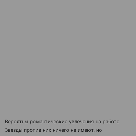
Вероятны романтические увлечения на работе.
Звезды против них ничего не имеют, но