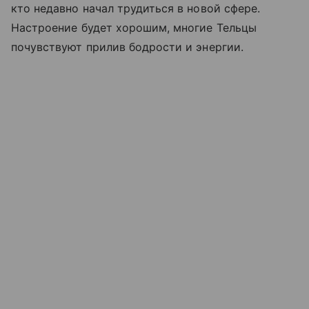
кто недавно начал трудиться в новой сфере.
Настроение будет хорошим, многие Тельцы
почувствуют прилив бодрости и энергии.