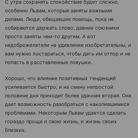
С утра сохранять спокойствие будет сложно,
особенно Львам, которые заняты важными
делами. Люди, обещавшие помощь, пока не
собираются держать слово, давние союзники
просто заняты чем-то другим. А вот
недоброжелатели на удивление изобретательны, и
вам нужно постараться, чтобы дать им отпор и не
попасть в расставленные ловушки.
Хорошо, что влияние позитивных тенденций
усиливается быстро, и на смену непростой
половине дня приходит более удачная вторая. Она
дает возможность разобраться с накопившимися
проблемами. Некоторым Львам удается сделать
гораздо проще и свою жизнь, и жизнь своих
близких.