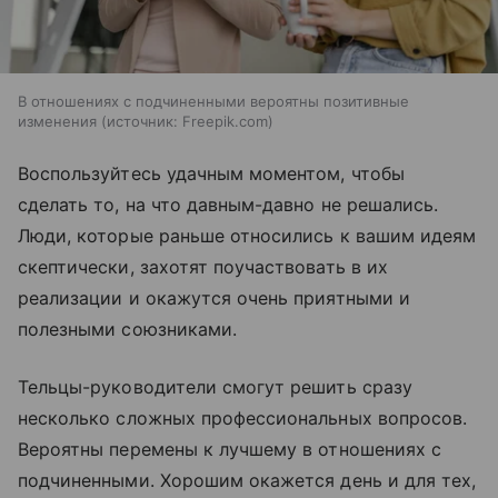
В отношениях с подчиненными вероятны позитивные
изменения
источник:
Freepik.com
Воспользуйтесь удачным моментом, чтобы
сделать то, на что давным-давно не решались.
Люди, которые раньше относились к вашим идеям
скептически, захотят поучаствовать в их
реализации и окажутся очень приятными и
полезными союзниками.
Тельцы-руководители смогут решить сразу
несколько сложных профессиональных вопросов.
Вероятны перемены к лучшему в отношениях с
подчиненными. Хорошим окажется день и для тех,