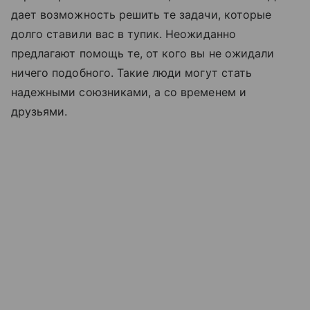
дает возможность решить те задачи, которые
долго ставили вас в тупик. Неожиданно
предлагают помощь те, от кого вы не ожидали
ничего подобного. Такие люди могут стать
надежными союзниками, а со временем и
друзьями.