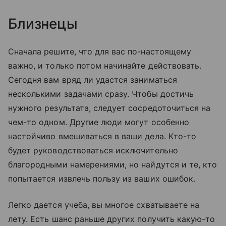
Близнецы
Сначала решите, что для вас по-настоящему
важно, и только потом начинайте действовать.
Сегодня вам вряд ли удастся заниматься
несколькими задачами сразу. Чтобы достичь
нужного результата, следует сосредоточиться на
чем-то одном. Другие люди могут особенно
настойчиво вмешиваться в ваши дела. Кто-то
будет руководствоваться исключительно
благородными намерениями, но найдутся и те, кто
попытается извлечь пользу из ваших ошибок.
Легко дается учеба, вы многое схватываете на
лету. Есть шанс раньше других получить какую-то