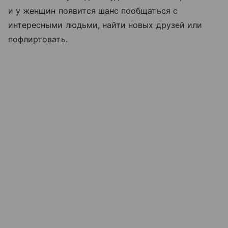
и у женщин появится шанс пообщаться с
интересными людьми, найти новых друзей или
пофлиртовать.