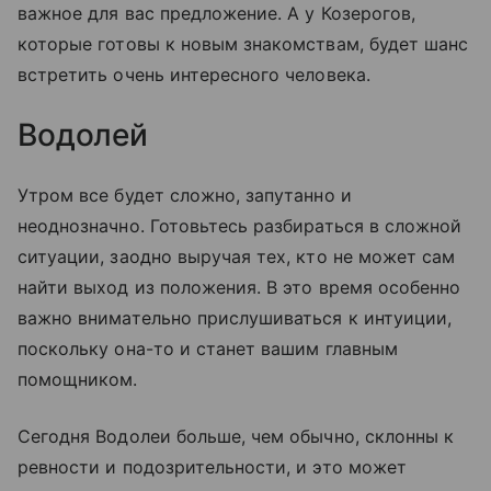
важное для вас предложение. А у Козерогов,
которые готовы к новым знакомствам, будет шанс
встретить очень интересного человека.
Водолей
Утром все будет сложно, запутанно и
неоднозначно. Готовьтесь разбираться в сложной
ситуации, заодно выручая тех, кто не может сам
найти выход из положения. В это время особенно
важно внимательно прислушиваться к интуиции,
поскольку она-то и станет вашим главным
помощником.
Сегодня Водолеи больше, чем обычно, склонны к
ревности и подозрительности, и это может