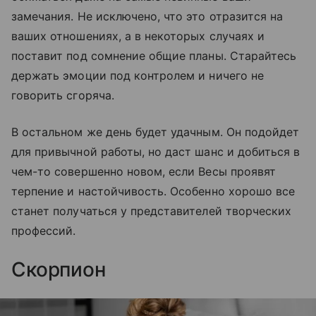
замечания. Не исключено, что это отразится на
ваших отношениях, а в некоторых случаях и
поставит под сомнение общие планы. Старайтесь
держать эмоции под контролем и ничего не
говорить сгоряча.
В остальном же день будет удачным. Он подойдет
для привычной работы, но даст шанс и добиться в
чем-то совершенно новом, если Весы проявят
терпение и настойчивость. Особенно хорошо все
станет получаться у представителей творческих
профессий.
Скорпион