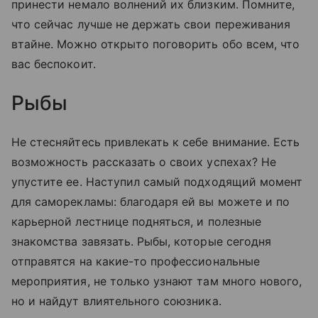
принести немало волнений их близким. Помните,
что сейчас лучше не держать свои переживания
втайне. Можно открыто поговорить обо всем, что
вас беспокоит.
Рыбы
Не стесняйтесь привлекать к себе внимание. Есть
возможность рассказать о своих успехах? Не
упустите ее. Наступил самый подходящий момент
для саморекламы: благодаря ей вы можете и по
карьерной лестнице подняться, и полезные
знакомства завязать. Рыбы, которые сегодня
отправятся на какие-то профессиональные
мероприятия, не только узнают там много нового,
но и найдут влиятельного союзника.