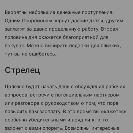
Вероятны небольшие денежные поступления.
Одним Скорпионам вернут давние долги, другим
заплатят за давно проделанную работу. Вторая
половина дня окажется благоприятной для
покупок. Можно выбирать подарки для близких,
тут вы не ошибетесь.
Стрелец
Полезно будет начать день с обсуждения рабочих
вопросов, встречи с потенциальным партнером
или разговора с руководством о том, что пора
повысить вам зарплату. В это время вы окажетесь
особенно убедительными и вряд ли кто-то
захочет с вами спорить. Возможны интересные