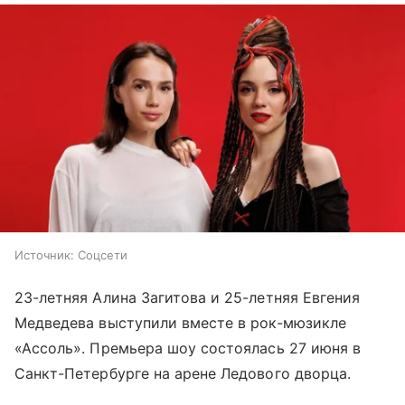
Источник:
Соцсети
23-летняя Алина Загитова и 25-летняя Евгения
Медведева выступили вместе в рок-мюзикле
«Ассоль». Премьера шоу состоялась 27 июня в
Санкт-Петербурге на арене Ледового дворца.