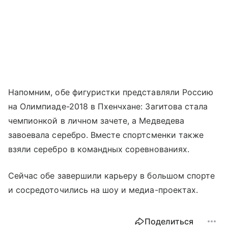
Напомним, обе фигуристки представляли Россию
на Олимпиаде-2018 в Пхенчхане: Загитова стала
чемпионкой в личном зачете, а Медведева
завоевала серебро. Вместе спортсменки также
взяли серебро в командных соревнованиях.
Сейчас обе завершили карьеру в большом спорте
и сосредоточились на шоу и медиа-проектах.
Поделиться