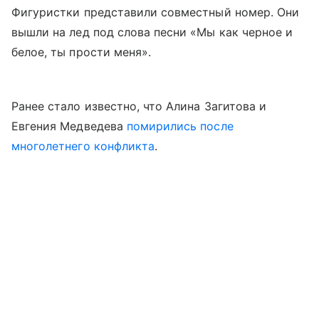
Фигуристки представили совместный номер. Они
вышли на лед под слова песни «Мы как черное и
белое, ты прости меня».
Ранее стало известно, что Алина Загитова и
Евгения Медведева
помирились после
многолетнего конфликта
.