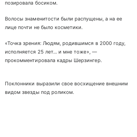
позировала босиком.
Волосы знаменитости были распущены, а на ее
лице почти не было косметики.
«Точка зрения: Людям, родившимся в 2000 году,
исполняется 25 лет... и мне тоже», —
прокомментировала кадры Шерзингер.
Поклонники выразили свое восхищение внешним
видом звезды под роликом.