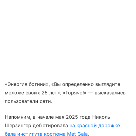
«Энергия богини», «Вы определенно выглядите
моложе своих 25 лет», «Горячо!» — высказались
пользователи сети.
Напомним, в начале мая 2025 года Николь
Шерзингер дебютировала
на красной дорожке
бала института костюма Met Gala
.