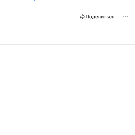
Поделиться