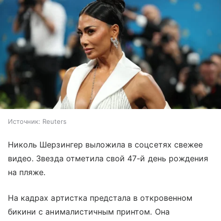
Источник:
Reuters
Николь Шерзингер выложила в соцсетях свежее
видео. Звезда отметила свой 47-й день рождения
на пляже.
На кадрах артистка предстала в откровенном
бикини с анималистичным принтом. Она