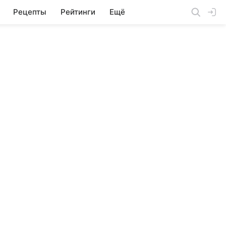
Рецепты
Рейтинги
Ещё