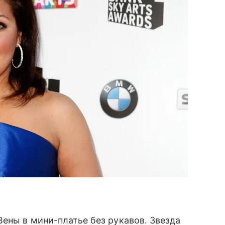
ены в мини-платье без рукавов. Звезда