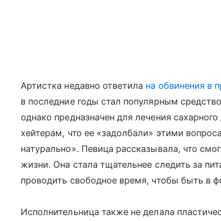
Артистка недавно ответила
на обвинения в 
в последние годы стал популярным средство
однако предназначен для лечения сахарного 
хейтерам, что ее «задолбали» этими вопрос
натурально». Певица рассказывала, что смог
жизни. Она стала тщательнее следить за пи
проводить свободное время, чтобы быть в ф
Исполнительница также не делала пластичес