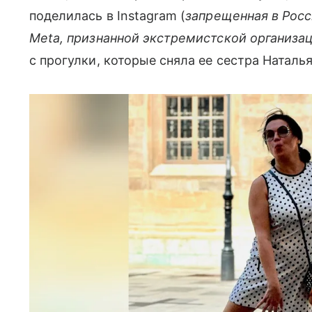
поделилась в Instagram (
запрещенная в Росс
Meta, признанной экстремистской организа
с прогулки, которые сняла ее сестра Наталь