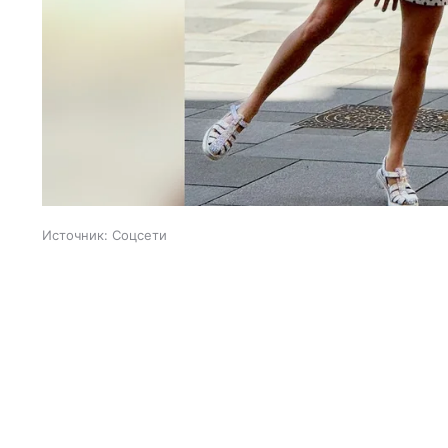
Источник:
Соцсети