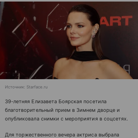
Источник:
Starface.ru
39-летняя Елизавета Боярская посетила
благотворительный прием в Зимнем дворце и
опубликовала снимки с мероприятия в соцсетях.
Для торжественного вечера актриса выбрала