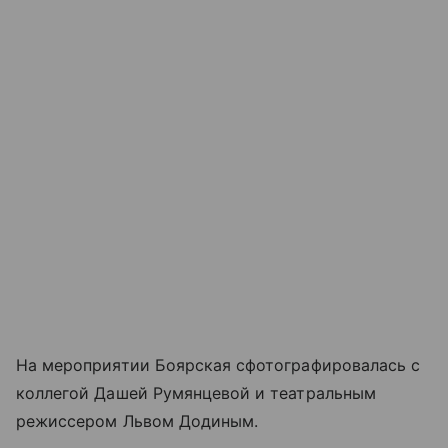
На мероприятии Боярская сфотографировалась с
коллегой Дашей Румянцевой и театральным
режиссером Львом Додиным.