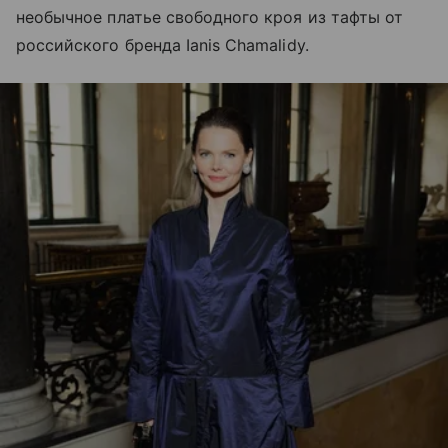
необычное платье свободного кроя из тафты от
российского бренда Ianis Chamalidy.