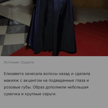
Источник:
Соцсети
Елизавета зачесала волосы назад и сделала
макияж с акцентом на подведенные глаза и
розовые губы. Образ дополнили небольшая
сумочка и крупные серьги.