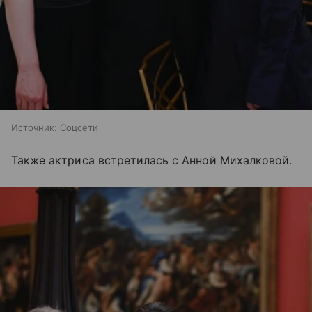
Источник:
Соцсети
Также актриса встретилась с Анной Михалковой.