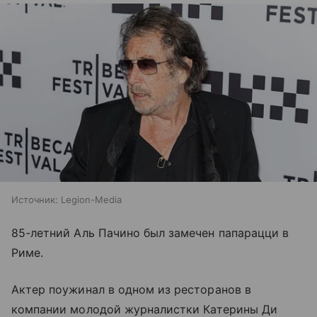
Источник:
Legion-Media
85-летний Аль Пачино был замечен папарацци в
Риме.
Актер поужинал в одном из ресторанов в
компании молодой журналистки
Катерины Ди