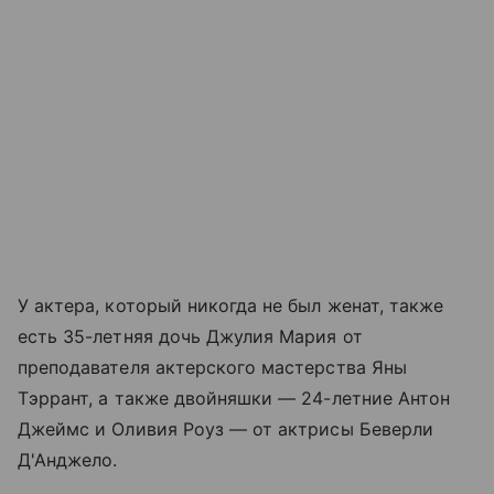
У актера, который никогда не был женат, также
есть 35-летняя дочь Джулия Мария от
преподавателя актерского мастерства Яны
Тэррант, а также двойняшки — 24-летние Антон
Джеймс и Оливия Роуз — от актрисы Беверли
Д'Анджело.