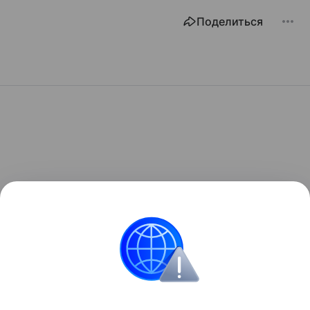
Поделиться