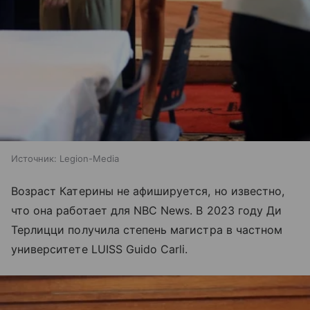
Источник:
Legion-Media
Возраст Катерины не афишируется, но известно,
что она работает для NBC News. В 2023 году Ди
Терлицци получила степень магистра в частном
университете LUISS Guido Carli.