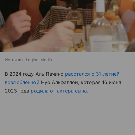
Источник:
Legion-Media
В 2024 году Аль Пачино
расстался с 31-летней
возлюбленной
Нур Альфаллой, которая 16 июня
2023 года
родила от актера сына
.