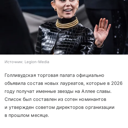
Источник:
Legion-Media
Голливудская торговая палата официально
объявила состав новых лауреатов, которые в 2026
году получат именные звезды на Аллее славы.
Список был составлен из сотен номинантов
и утвержден советом директоров организации
в прошлом месяце.