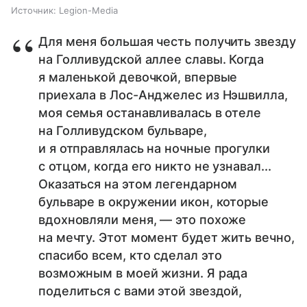
Источник:
Legion-Media
Для меня большая честь получить звезду
на Голливудской аллее славы. Когда
я маленькой девочкой, впервые
приехала в Лос-Анджелес из Нэшвилла,
моя семья останавливалась в отеле
на Голливудском бульваре,
и я отправлялась на ночные прогулки
с отцом, когда его никто не узнавал...
Оказаться на этом легендарном
бульваре в окружении икон, которые
вдохновляли меня, — это похоже
на мечту. Этот момент будет жить вечно,
спасибо всем, кто сделал это
возможным в моей жизни. Я рада
поделиться с вами этой звездой,