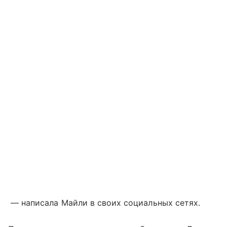
— написала Майли в своих социальных сетях.