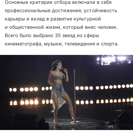
Основные критерии отбора включали в себя
профессиональные достижения, устойчивость
карьеры и вклад в развитие культурной
и общественной жизни, который внес человек.
Всего было выбрано 35 звезд из сферы
кинематографа, музыки, телевидения и спорта.