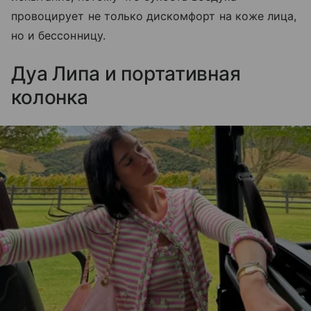
провоцирует не только дискомфорт на коже лица,
но и бессонницу.
Дуа Липа и портативная
колонка