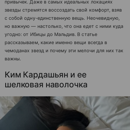
привычек. Даже в самых идеальных локациях
звезды стремятся воссоздать свой комфорт, взяв
с собой одну-единственную вещь. Неочевидную,
но важную — настолько, что она едет с ними куда
угодно: от Ибицы до Мальдив. В статье
рассказываем, какие именно вещи всегда в
чемоданах звезд и почему эти мелочи для них так
важны.
Ким Кардашьян и ее
шелковая наволочка