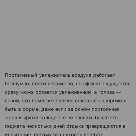
Портативный увлажнитель воздуха работает
бесшумно, почти незаметно, но эффект ощущается
сразу: кожа остается увлажненной, а голова —
ясной, что помогает Селене сохранять энергию и
быть в форме, даже если за окном постоянная
жара и яркое солнце. По ее словам, без этого
гаджета несколько дней отдыха превращаются в
испытание, потому что сухость воздуха