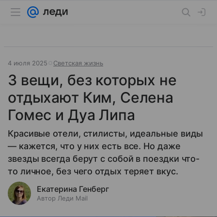
4 июля 2025
Светская жизнь
3 вещи, без которых не
отдыхают Ким, Селена
Гомес и Дуа Липа
Красивые отели, стилисты, идеальные виды
— кажется, что у них есть все. Но даже
звезды всегда берут с собой в поездки что-
то личное, без чего отдых теряет вкус.
Екатерина Генберг
Автор Леди Mail