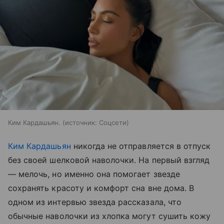
Ким Кардашьян.
источник:
Соцсети
Ким Кардашьян
никогда не отправляется в отпуск
без своей шелковой наволочки. На первый взгляд
— мелочь, но именно она помогает звезде
сохранять красоту и комфорт сна вне дома. В
одном из интервью звезда рассказала, что
обычные наволочки из хлопка могут сушить кожу