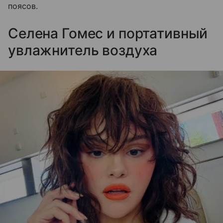
поясов.
Селена Гомес и портативный
увлажнитель воздуха