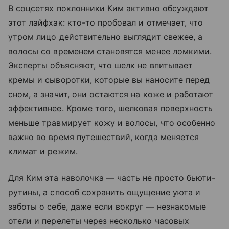
В соцсетях поклонники Ким активно обсуждают
этот лайфхак: кто-то пробовал и отмечает, что
утром лицо действительно выглядит свежее, а
волосы со временем становятся менее ломкими.
Эксперты объясняют, что шелк не впитывает
кремы и сыворотки, которые вы наносите перед
сном, а значит, они остаются на коже и работают
эффективнее. Кроме того, шелковая поверхность
меньше травмирует кожу и волосы, что особенно
важно во время путешествий, когда меняется
климат и режим.
Для Ким эта наволочка — часть не просто бьюти-
рутины, а способ сохранить ощущение уюта и
заботы о себе, даже если вокруг — незнакомые
отели и перелеты через несколько часовых