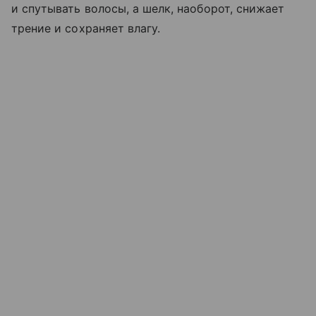
и спутывать волосы, а шелк, наоборот, снижает
трение и сохраняет влагу.