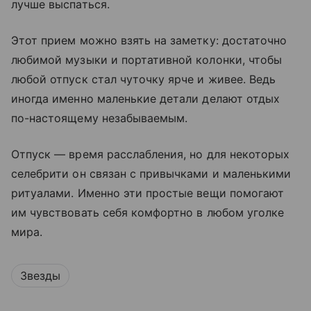
лучше выспаться.
Этот прием можно взять на заметку: достаточно
любимой музыки и портативной колонки, чтобы
любой отпуск стал чуточку ярче и живее. Ведь
иногда именно маленькие детали делают отдых
по-настоящему незабываемым.
Отпуск — время расслабления, но для некоторых
селебрити он связан с привычками и маленькими
ритуалами. Именно эти простые вещи помогают
им чувствовать себя комфортно в любом уголке
мира.
Звезды