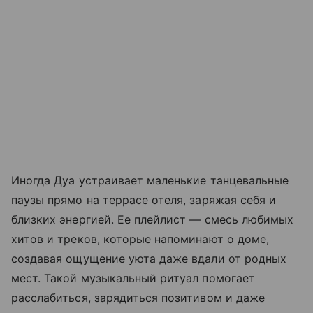
Иногда Дуа устраивает маленькие танцевальные
паузы прямо на террасе отеля, заряжая себя и
близких энергией. Ее плейлист — смесь любимых
хитов и треков, которые напоминают о доме,
создавая ощущение уюта даже вдали от родных
мест. Такой музыкальный ритуал помогает
расслабиться, зарядиться позитивом и даже