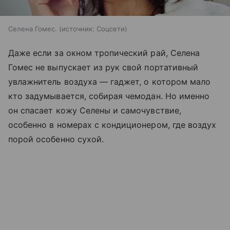
Селена Гомес.
источник:
Соцсети
Даже если за окном тропический рай, Селена
Гомес не выпускает из рук свой портативный
увлажнитель воздуха — гаджет, о котором мало
кто задумывается, собирая чемодан. Но именно
он спасает кожу Селены и самочувствие,
особенно в номерах с кондиционером, где воздух
порой особенно сухой.