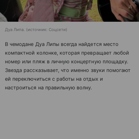
Дуа Липа.
источник:
Соцсети
В чемодане Дуа Липы всегда найдется место
компактной колонке, которая превращает любой
номер или пляж в личную концертную площадку.
Звезда рассказывает, что именно звуки помогают
ей переключиться с работы на отдых и
настроиться на правильную волну.