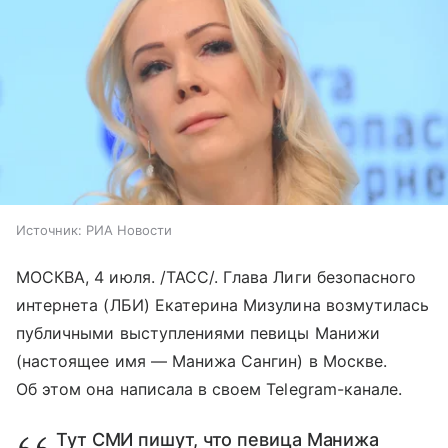
Источник:
РИА Новости
МОСКВА, 4 июля. /ТАСС/. Глава Лиги безопасного
интернета (ЛБИ) Екатерина Мизулина возмутилась
публичными выступлениями певицы Манижи
(настоящее имя — Манижа Сангин) в Москве.
Об этом она написала в своем Telegram-канале.
Тут СМИ пишут, что певица Манижа