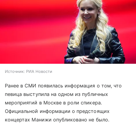
Источник:
РИА Новости
Ранее в СМИ появилась информация о том, что
певица выступила на одном из публичных
мероприятий в Москве в роли спикера.
Официальной информации о предстоящих
концертах Манижи опубликовано не было.