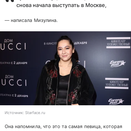
снова начала выступать в Москве,
— написала Мизулина.
Источник:
Starface.ru
Она напомнила, что это та самая певица, которая