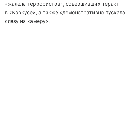
«жалела террористов», совершивших теракт
в «Крокусе», а также «демонстративно пускала
слезу на камеру».