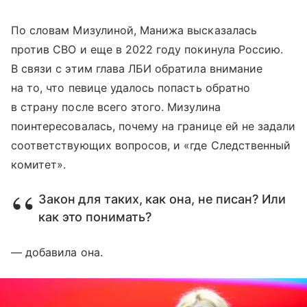
По словам Мизулиной, Манижа высказалась
против СВО и еще в 2022 году покинула Россию.
В связи с этим глава ЛБИ обратила внимание
на то, что певице удалось попасть обратно
в страну после всего этого. Мизулина
поинтересовалась, почему на границе ей не задали
соответствующих вопросов, и «где Следственный
комитет».
Закон для таких, как она, не писан? Или
как это понимать?
— добавила она.