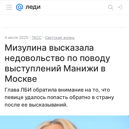
4 июля 2025
ТАСС
Светская жизнь
Мизулина высказала
недовольство по поводу
выступлений Манижи в
Москве
Глава ЛБИ обратила внимание на то, что
певице удалось попасть обратно в страну
после ее высказываний.