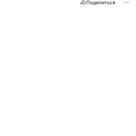
Поделиться