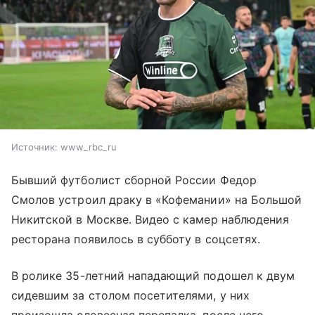
Источник:
www_rbc_ru
Бывший футболист сборной России Федор
Смолов устроил драку в «Кофемании» на Большой
Никитской в Москве. Видео с камер наблюдения
ресторана появилось в субботу в соцсетях.
В ролике 35-летний нападающий подошел к двум
сидевшим за столом посетителями, у них