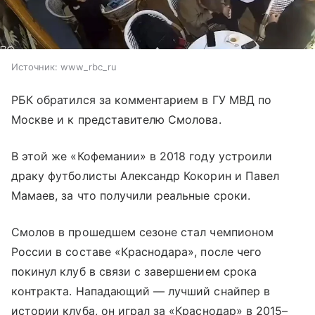
Источник:
www_rbc_ru
РБК обратился за комментарием в ГУ МВД по
Москве и к представителю Смолова.
В этой же «Кофемании» в 2018 году устроили
драку футболисты Александр Кокорин и Павел
Мамаев, за что получили реальные сроки.
Смолов в прошедшем сезоне стал чемпионом
России в составе «Краснодара», после чего
покинул клуб в связи с завершением срока
контракта. Нападающий — лучший снайпер в
истории клуба, он играл за «Краснодар» в 2015–