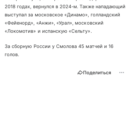
2018 годах, вернулся в 2024-м. Также нападающий
выступал за московское «Динамо», голландский
«Фейенорд», «Анжи», «Урал», московский
«Локомотив» и испанскую «Сельту».
За сборную России у Смолова 45 матчей и 16
голов.
Поделиться