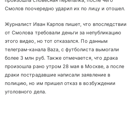
произошла словесная перепалка, после чего
Смолов поочередно ударил их по лицу и отошел.
Журналист Иван Карпов пишет, что впоследствии
от Смолова требовали деньги за непубликацию
этого видео, но тот отказался. По данным
телеграм-канала Baza, с футболиста вымогали
более 3 млн руб. Также отмечается, что драка
произошла рано утром 28 мая в Москве, а после
драки пострадавшие написали заявление в
полицию, но им пришел отказ в возбуждении
уголовного дела.