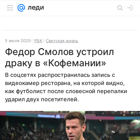
5 июля 2025
РБК
Светская жизнь
Федор Смолов устроил
драку в «Кофемании»
В соцсетях распространилась запись с
видеокамер ресторана, на которой видно,
как футболист после словесной перепалки
ударил двух посетителей.