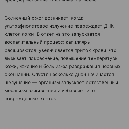
Солнечный ожог возникает, когда
ультрафиолетовое излучение повреждает ДНК
клеток кожи. В ответ на это запускается
воспалительный процесс: капилляры
расширяются, увеличивается приток крови, что
вызывает покраснение, повышение температуры
кожи, жжение и боль из-за раздражения нервных
окончаний. Спустя несколько дней начинается
шелушение — организм запускает естественный
механизм заживления и избавляется от
поврежденных клеток.