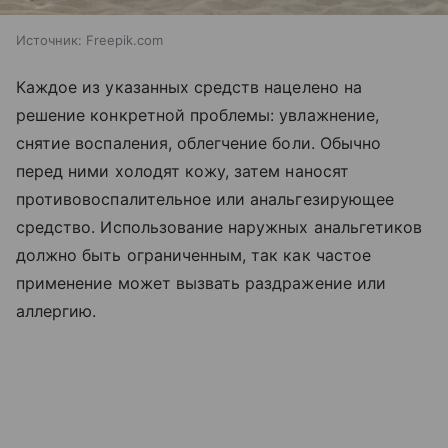
Источник:
Freepik.com
Каждое из указанных средств нацелено на
решение конкретной проблемы: увлажнение,
снятие воспаления, облегчение боли. Обычно
перед ними холодят кожу, затем наносят
противовоспалительное или анальгезирующее
средство. Использование наружных анальгетиков
должно быть ограниченным, так как частое
применение может вызвать раздражение или
аллергию.