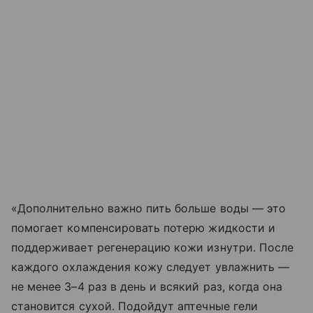
«Дополнительно важно пить больше воды — это
помогает компенсировать потерю жидкости и
поддерживает регенерацию кожи изнутри. После
каждого охлаждения кожу следует увлажнить —
не менее 3–4 раз в день и всякий раз, когда она
становится сухой. Подойдут аптечные гели