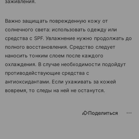
заживления.
Важно защищать поврежденную кожу от
солнечного света: использовать одежду или
средства с SPF. Увлажнение нужно продолжать до
полного восстановления. Средство следует
наносить тонким слоем после каждого
охлаждения. В случае необходимости подойдут
противодействующие средства с
антиоксидантами. Если ухаживать за кожей
вовремя, то следы на ней не останутся.
Поделиться