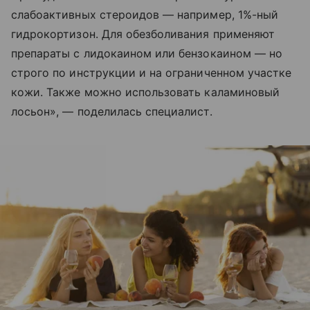
слабоактивных стероидов — например, 1%-ный
гидрокортизон. Для обезболивания применяют
препараты с лидокаином или бензокаином — но
строго по инструкции и на ограниченном участке
кожи. Также можно использовать каламиновый
лосьон», — поделилась специалист.