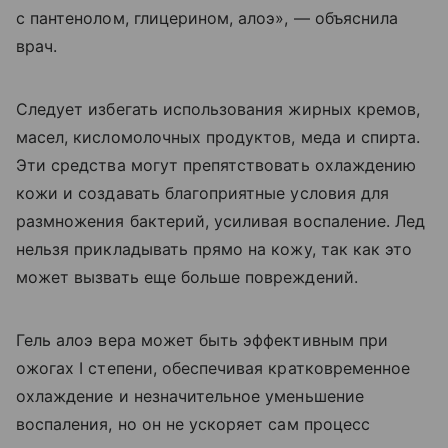
с пантенолом, глицерином, алоэ», — объяснила
врач.
Следует избегать использования жирных кремов,
масел, кисломолочных продуктов, меда и спирта.
Эти средства могут препятствовать охлаждению
кожи и создавать благоприятные условия для
размножения бактерий, усиливая воспаление. Лед
нельзя прикладывать прямо на кожу, так как это
может вызвать еще больше повреждений.
Гель алоэ вера может быть эффективным при
ожогах I степени, обеспечивая кратковременное
охлаждение и незначительное уменьшение
воспаления, но он не ускоряет сам процесс