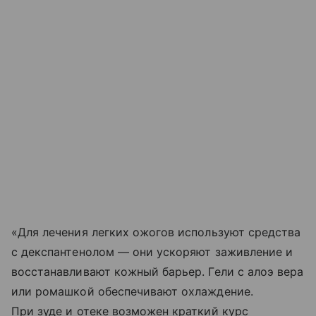
«Для лечения легких ожогов используют средства
с декспантенолом — они ускоряют заживление и
восстанавливают кожный барьер. Гели с алоэ вера
или ромашкой обеспечивают охлаждение.
При зуде и отеке возможен краткий курс