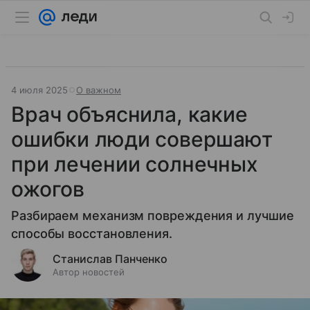
4 июля 2025
О важном
Врач объяснила, какие
ошибки люди совершают
при лечении солнечных
ожогов
Разбираем механизм повреждения и лучшие
способы восстановления.
Станислав Панченко
Автор новостей