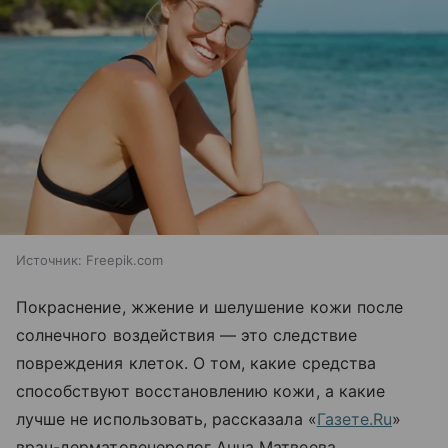
Источник:
Freepik.com
Покраснение, жжение и шелушение кожи после
солнечного воздействия — это следствие
повреждения клеток. О том, какие средства
способствуют восстановлению кожи, а какие
лучше не использовать, рассказала «
Газете.Ru
»
врач-дерматовенеролог Анна Матвеева.