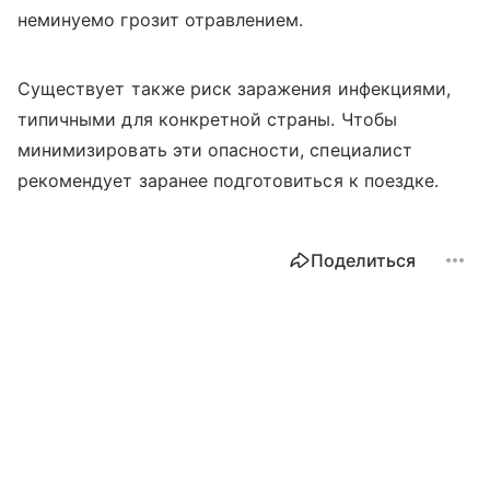
неминуемо грозит отравлением.
Существует также риск заражения инфекциями,
типичными для конкретной страны. Чтобы
минимизировать эти опасности, специалист
рекомендует заранее подготовиться к поездке.
Поделиться