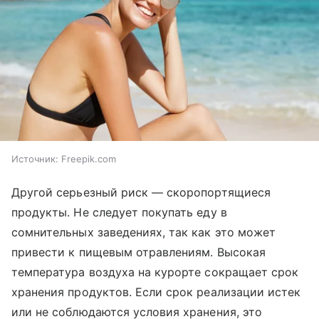
Источник:
Freepik.com
Другой серьезный риск — скоропортящиеся
продукты. Не следует покупать еду в
сомнительных заведениях, так как это может
привести к пищевым отравлениям. Высокая
температура воздуха на курорте сокращает срок
хранения продуктов. Если срок реализации истек
или не соблюдаются условия хранения, это