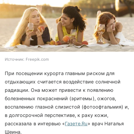
Источник:
Freepik.com
При посещении курорта главным риском для
отдыхающих считается воздействие солнечной
радиации. Она может привести к появлению
болезненных покраснений (эритемы), ожогов,
воспалению глазной слизистой (фотоофтальмия) и,
в долгосрочной перспективе, к раку кожи,
рассказала в интервью «
Газете.Ru
» врач Наталья
Шеина.