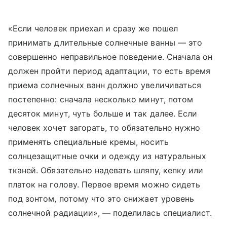
«Если человек приехал и сразу же пошел
принимать длительные солнечные ванны — это
совершенно неправильное поведение. Сначала он
должен пройти период адаптации, то есть время
приема солнечных ванн должно увеличиваться
постепенно: сначала несколько минут, потом
десяток минут, чуть больше и так далее. Если
человек хочет загорать, то обязательно нужно
применять специальные кремы, носить
солнцезащитные очки и одежду из натуральных
тканей. Обязательно надевать шляпу, кепку или
платок на голову. Первое время можно сидеть
под зонтом, потому что это снижает уровень
солнечной радиации», — поделилась специалист.