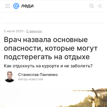
5 июля 2025
О важном
Врач назвала основные
опасности, которые могут
подстерегать на отдыхе
Как отдохнуть на курорте и не заболеть?
Станислав Панченко
Автор новостей