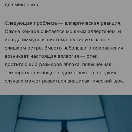
для микробов.
Следующая проблема — аллергическая реакция.
Слюна комара считается мощным аллергеном, и
иногда иммунная система реагирует на нее
слишком остро. Вместо небольшого покраснения
возникает настоящая аллергия — отек,
достигающий размеров яблока, повышенная
температура и общее недомогание, а в редких
случаях может развиться анафилактический шок.