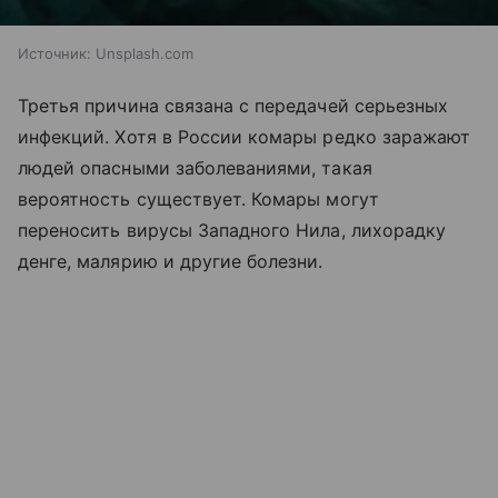
Источник:
Unsplash.com
Третья причина связана с передачей серьезных
инфекций. Хотя в России комары редко заражают
людей опасными заболеваниями, такая
вероятность существует. Комары могут
переносить вирусы Западного Нила, лихорадку
денге, малярию и другие болезни.