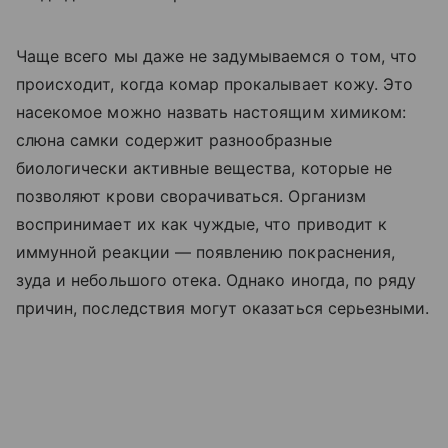
Чаще всего мы даже не задумываемся о том, что
происходит, когда комар прокалывает кожу. Это
насекомое можно назвать настоящим химиком:
слюна самки содержит разнообразные
биологически активные вещества, которые не
позволяют крови сворачиваться. Организм
воспринимает их как чуждые, что приводит к
иммунной реакции — появлению покраснения,
зуда и небольшого отека. Однако иногда, по ряду
причин, последствия могут оказаться серьезными.