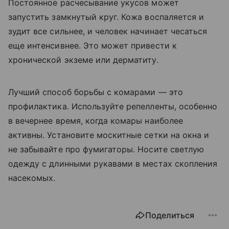
Постоянное расчесывание укусов может
запустить замкнутый круг. Кожа воспаляется и
зудит все сильнее, и человек начинает чесаться
еще интенсивнее. Это может привести к
хронической экземе или дерматиту.
Лучший способ борьбы с комарами — это
профилактика. Используйте репелленты, особенно
в вечернее время, когда комары наиболее
активны. Установите москитные сетки на окна и
не забывайте про фумигаторы. Носите светлую
одежду с длинными рукавами в местах скопления
насекомых.
Поделиться