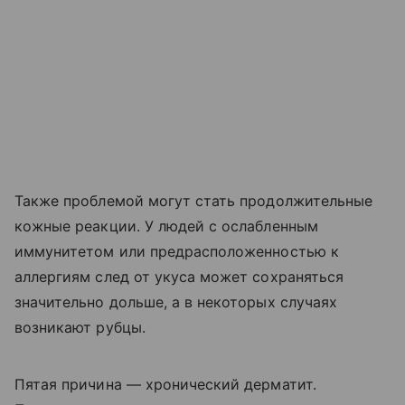
Также проблемой могут стать продолжительные
кожные реакции. У людей с ослабленным
иммунитетом или предрасположенностью к
аллергиям след от укуса может сохраняться
значительно дольше, а в некоторых случаях
возникают рубцы.
Пятая причина — хронический дерматит.