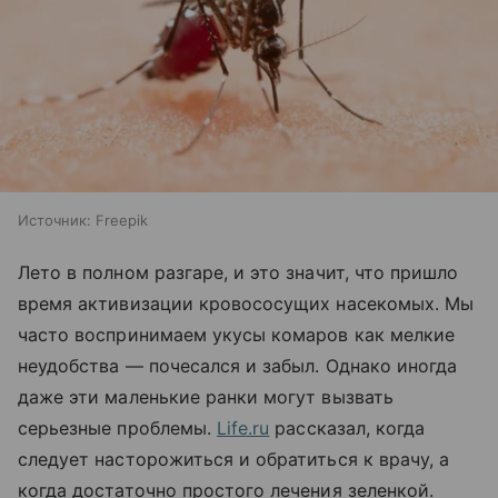
Источник:
Freepik
Лето в полном разгаре, и это значит, что пришло
время активизации кровососущих насекомых. Мы
часто воспринимаем укусы комаров как мелкие
неудобства — почесался и забыл. Однако иногда
даже эти маленькие ранки могут вызвать
серьезные проблемы.
Life.ru
рассказал, когда
следует насторожиться и обратиться к врачу, а
когда достаточно простого лечения зеленкой.