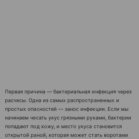
Первая причина — бактериальная инфекция через
расчесы. Одна из самых распространенных и
простых опасностей — занос инфекции. Если мы
начинаем чесать укус грязными руками, бактерии
попадают под кожу, и место укуса становится
открытой раной, которая может стать воротами