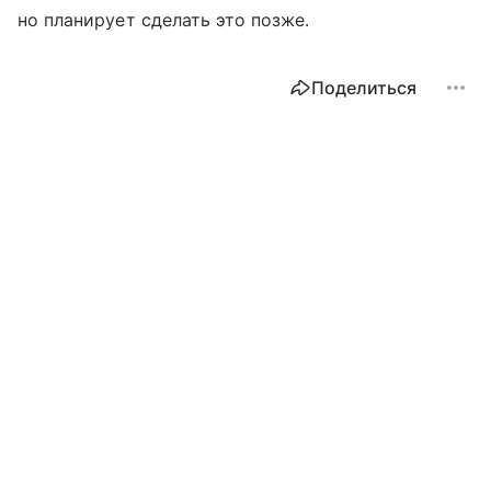
но планирует сделать это позже.
Поделиться