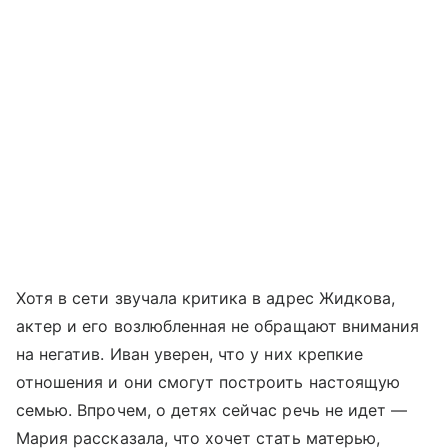
Хотя в сети звучала критика в адрес Жидкова,
актер и его возлюбленная не обращают внимания
на негатив. Иван уверен, что у них крепкие
отношения и они смогут построить настоящую
семью. Впрочем, о детях сейчас речь не идет —
Мария рассказала, что хочет стать матерью,