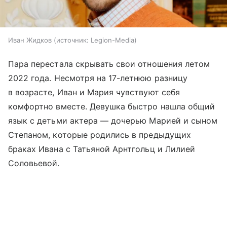
Иван Жидков
источник:
Legion-Media
Пара перестала скрывать свои отношения летом
2022 года. Несмотря на 17-летнюю разницу
в возрасте, Иван и Мария чувствуют себя
комфортно вместе. Девушка быстро нашла общий
язык с детьми актера — дочерью Марией и сыном
Степаном, которые родились в предыдущих
браках Ивана с Татьяной Арнтгольц и Лилией
Соловьевой.