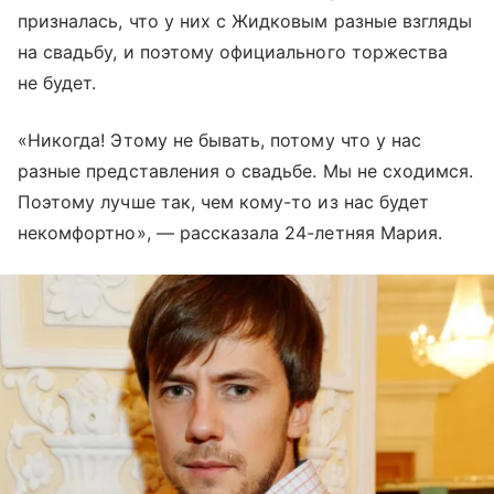
призналась, что у них с Жидковым разные взгляды
на свадьбу, и поэтому официального торжества
не будет.
«Никогда! Этому не бывать, потому что у нас
разные представления о свадьбе. Мы не сходимся.
Поэтому лучше так, чем кому-то из нас будет
некомфортно», — рассказала 24-летняя Мария.