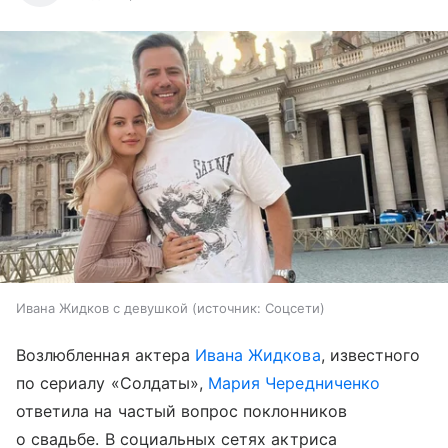
Ивана Жидков с девушкой
источник:
Соцсети
Возлюбленная актера
Ивана Жидкова
, известного
по сериалу «Солдаты»,
Мария Чередниченко
ответила на частый вопрос поклонников
о свадьбе. В социальных сетях актриса