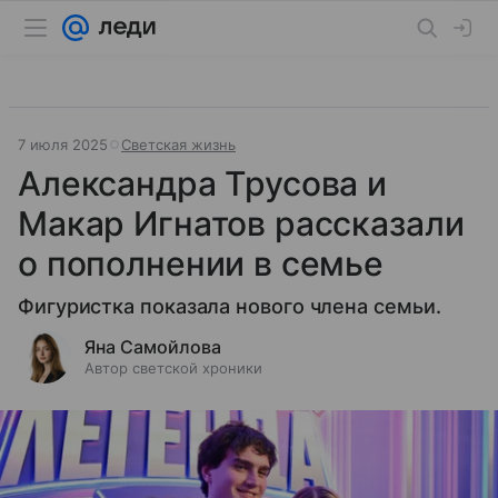
7 июля 2025
Светская жизнь
Александра Трусова и
Макар Игнатов рассказали
о пополнении в семье
Фигуристка показала нового члена семьи.
Яна Самойлова
Автор светской хроники