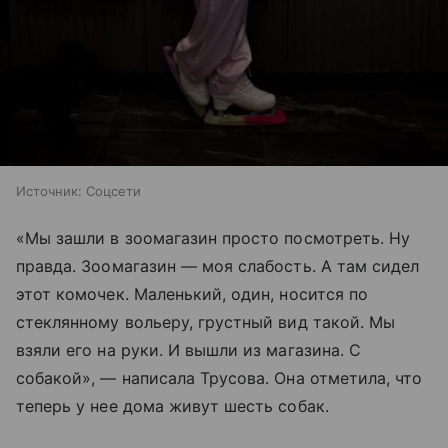
Источник:
Соцсети
«Мы зашли в зоомагазин просто посмотреть. Ну
правда. Зоомагазин — моя слабость. А там сидел
этот комочек. Маленький, один, носится по
стеклянному вольеру, грустный вид такой. Мы
взяли его на руки. И вышли из магазина. С
собакой», — написала Трусова. Она отметила, что
теперь у нее дома живут шесть собак.