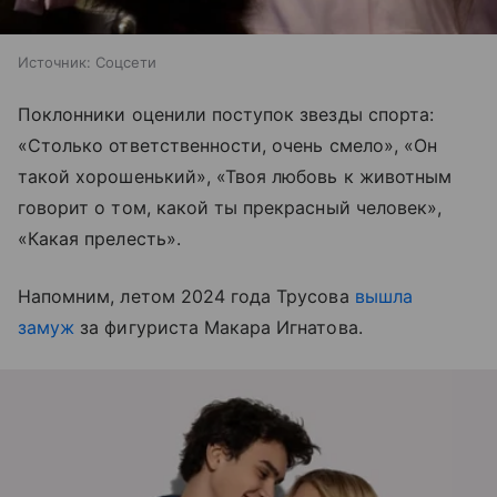
Источник:
Соцсети
Поклонники оценили поступок звезды спорта:
«Столько ответственности, очень смело», «Он
такой хорошенький», «Твоя любовь к животным
говорит о том, какой ты прекрасный человек»,
«Какая прелесть».
Напомним, летом 2024 года Трусова
вышла
замуж
за фигуриста Макара Игнатова.