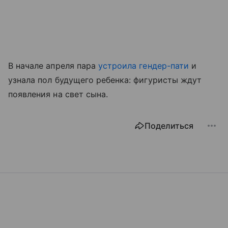
В начале апреля пара
устроила гендер-пати
и
узнала пол будущего ребенка: фигуристы ждут
появления на свет сына.
Поделиться