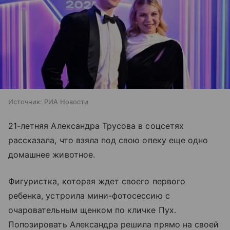
Источник:
РИА Новости
21-летняя Александра Трусова в соцсетях
рассказала, что взяла под свою опеку еще одно
домашнее животное.
Фигуристка, которая ждет своего первого
ребенка, устроила мини-фотосессию с
очаровательным щенком по кличке Пух.
Попозировать Александра решила прямо на своей