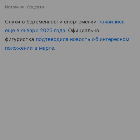
Источник:
Соцсети
Слухи о беременности спортсменки
появились
еще в январе 2025 года
. Официально
фигуристка
подтвердила новость об интересном
положении в марте
.