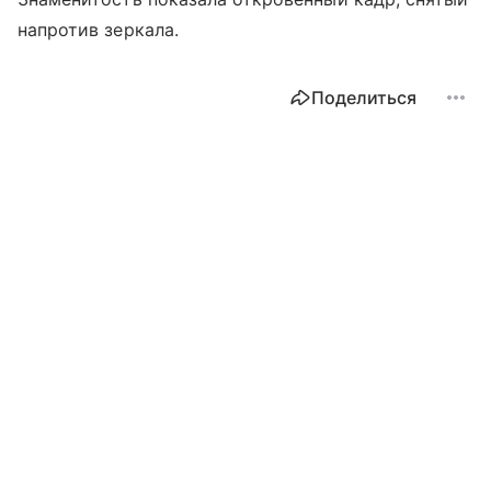
напротив зеркала.
Поделиться