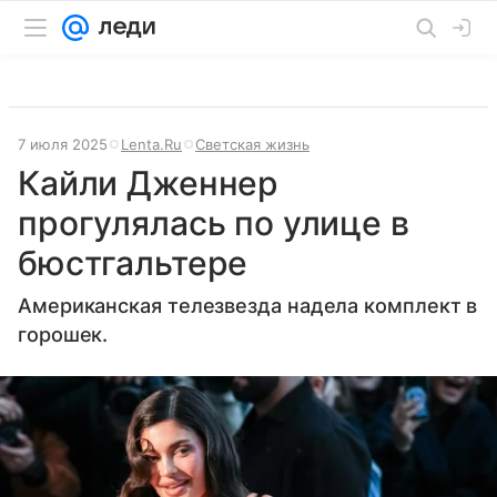
7 июля 2025
Lenta.Ru
Светская жизнь
Кайли Дженнер
прогулялась по улице в
бюстгальтере
Американская телезвезда надела комплект в
горошек.