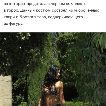
на которых предстала в черном комплекте
в горох. Данный костюм состоял из укороченных
капри и бюстгальтера, подчеркивающего
ее фигуру.