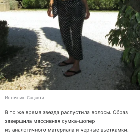
Источник:
Соцсети
В то же время звезда распустила волосы. Образ
завершила массивная сумка-шопер
из аналогичного материала и черные вьеткамки.