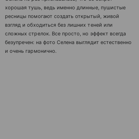
хорошая тушь, ведь именно длинные, пушистые
ресницы помогают создать открытый, живой
взгляд и обходиться без лишних теней или
сложных стрелок. Все просто, но эффект всегда
безупречен: на фото Селена выглядит естественно
и очень гармонично.