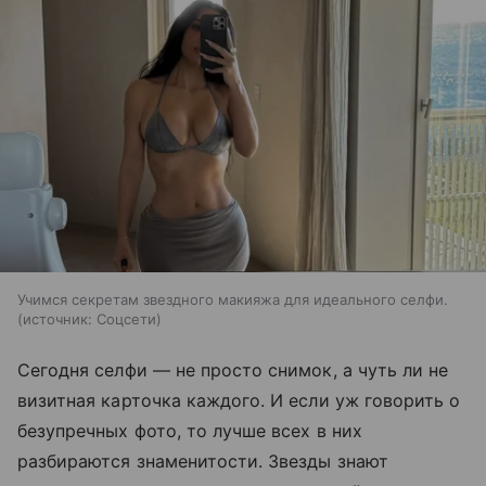
Учимся секретам звездного макияжа для идеального селфи.
источник:
Соцсети
Сегодня селфи — не просто снимок, а чуть ли не
визитная карточка каждого. И если уж говорить о
безупречных фото, то лучше всех в них
разбираются знаменитости. Звезды знают