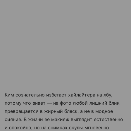
Ким сознательно избегает хайлайтера на лбу,
потому что знает — на фото любой лишний блик
превращается в жирный блеск, а не в модное
сияние. В жизни ее макияж выглядит естественно
и спокойно, но на снимках скулы мгновенно