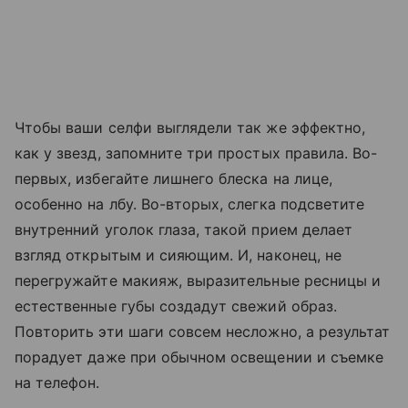
Чтобы ваши селфи выглядели так же эффектно,
как у звезд, запомните три простых правила. Во-
первых, избегайте лишнего блеска на лице,
особенно на лбу. Во-вторых, слегка подсветите
внутренний уголок глаза, такой прием делает
взгляд открытым и сияющим. И, наконец, не
перегружайте макияж, выразительные ресницы и
естественные губы создадут свежий образ.
Повторить эти шаги совсем несложно, а результат
порадует даже при обычном освещении и съемке
на телефон.