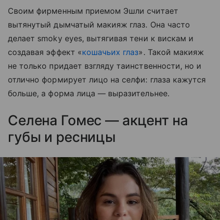
Своим фирменным приемом Эшли считает
вытянутый дымчатый макияж глаз. Она часто
делает smoky eyes, вытягивая тени к вискам и
создавая эффект «
кошачьих глаз
». Такой макияж
не только придает взгляду таинственности, но и
отлично формирует лицо на селфи: глаза кажутся
больше, а форма лица — выразительнее.
Селена Гомес — акцент на
губы и ресницы