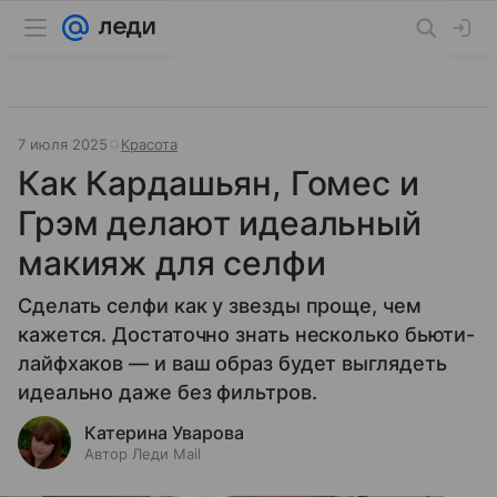
7 июля 2025
Красота
Как Кардашьян, Гомес и
Грэм делают идеальный
макияж для селфи
Сделать селфи как у звезды проще, чем
кажется. Достаточно знать несколько бьюти-
лайфхаков — и ваш образ будет выглядеть
идеально даже без фильтров.
Катерина Уварова
Автор Леди Mail