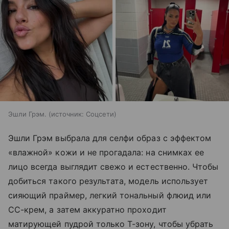
Эшли Грэм.
источник:
Соцсети
Эшли Грэм выбрала для селфи образ с эффектом
«влажной» кожи и не прогадала: на снимках ее
лицо всегда выглядит свежо и естественно. Чтобы
добиться такого результата, модель использует
сияющий праймер, легкий тональный флюид или
CC-крем, а затем аккуратно проходит
матирующей пудрой только Т-зону, чтобы убрать