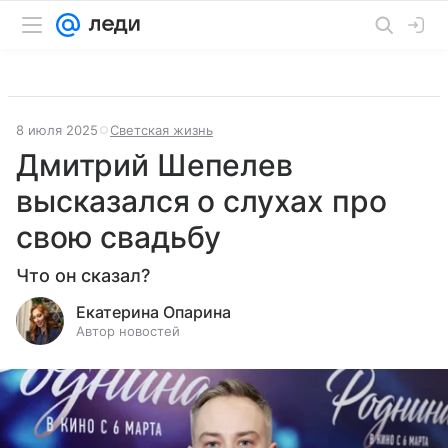
8 июля 2025
Светская жизнь
Дмитрий Шепелев
высказался о слухах про
свою свадьбу
Что он сказал?
Екатерина Опарина
Автор новостей