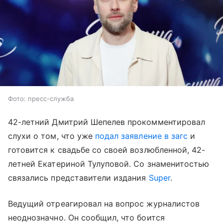
Фото: пресс-служба
42-летний Дмитрий Шепелев прокомментировал
слухи о том, что уже
подал заявление в загс
и
готовится к свадьбе со своей возлюбленной, 42-
летней Екатериной Тулуповой. Со знаменитостью
связались представители издания
Super
.
Ведущий отреагировал на вопрос журналистов
неоднозначно. Он сообщил, что боится