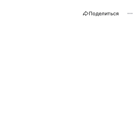
Поделиться