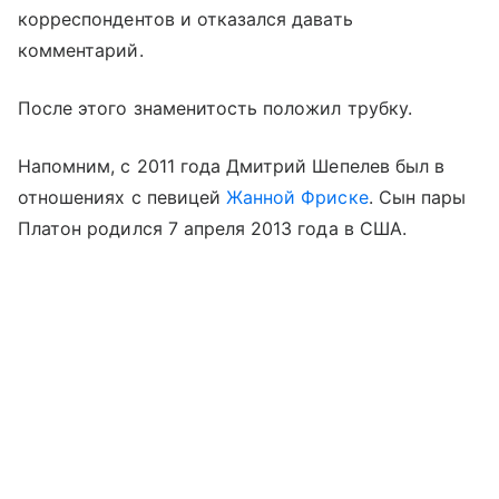
корреспондентов и отказался давать
комментарий.
После этого знаменитость положил трубку.
Напомним, с 2011 года Дмитрий Шепелев был в
отношениях с певицей
Жанной Фриске
. Сын пары
Платон родился 7 апреля 2013 года в США.