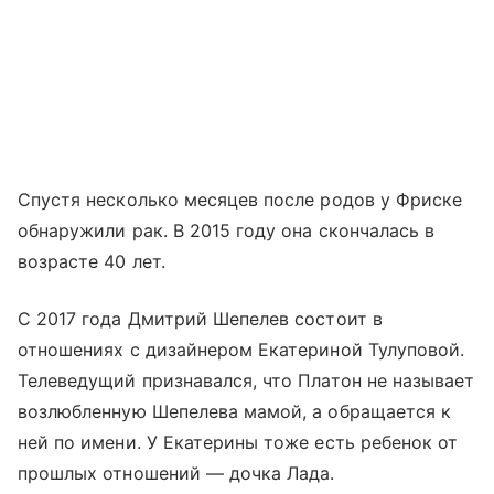
Спустя несколько месяцев после родов у Фриске
обнаружили рак. В 2015 году она скончалась в
возрасте 40 лет.
С 2017 года Дмитрий Шепелев состоит в
отношениях с дизайнером Екатериной Тулуповой.
Телеведущий признавался, что Платон не называет
возлюбленную Шепелева мамой, а обращается к
ней по имени. У Екатерины тоже есть ребенок от
прошлых отношений — дочка Лада.