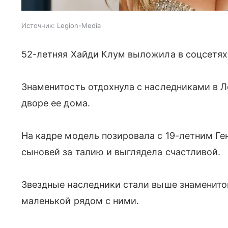
Источник:
Legion-Media
52-летняя Хайди Клум выложила в соцсетях
Знаменитость отдохнула с наследниками в 
дворе ее дома.
На кадре модель позировала с 19-летним Ге
сыновей за талию и выглядела счастливой.
Звездные наследники стали выше знаменито
маленькой рядом с ними.