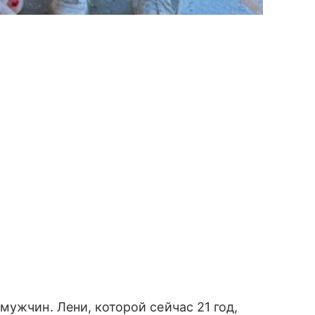
ужчин. Лени, которой сейчас 21 год,