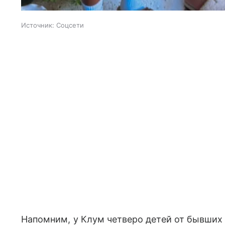
Источник:
Соцсети
Напомним, у Клум четверо детей от бывших м