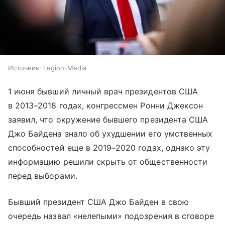
Источник:
Legion-Media
1 июня бывший личный врач президентов США
в 2013–2018 годах, конгрессмен Ронни Джексон
заявил, что окружение бывшего президента США
Джо Байдена знало об ухудшении его умственных
способностей еще в 2019–2020 годах, однако эту
информацию решили скрыть от общественности
перед выборами.
Бывший президент США Джо Байден в свою
очередь назвал «нелепыми» подозрения в сговоре