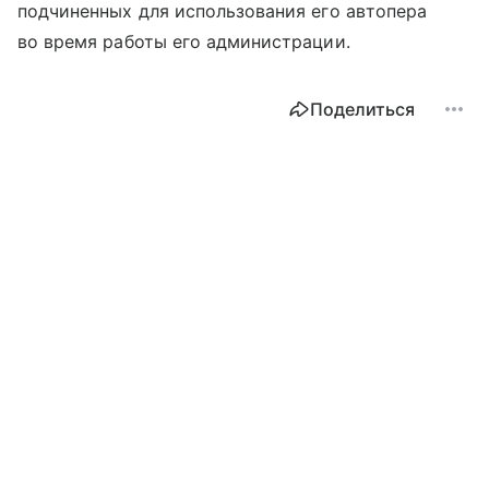
подчиненных для использования его автопера
во время работы его администрации.
Поделиться