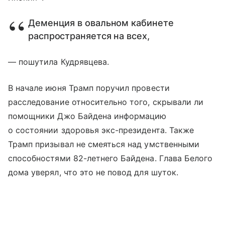
Деменция в овальном кабинете
распространяется на всех,
— пошутила Кудрявцева.
В начале июня Трамп поручил провести
расследование относительно того, скрывали ли
помощники Джо Байдена информацию
о состоянии здоровья экс-президента. Также
Трамп призывал не смеяться над умственными
способностями 82-летнего Байдена. Глава Белого
дома уверял, что это не повод для шуток.