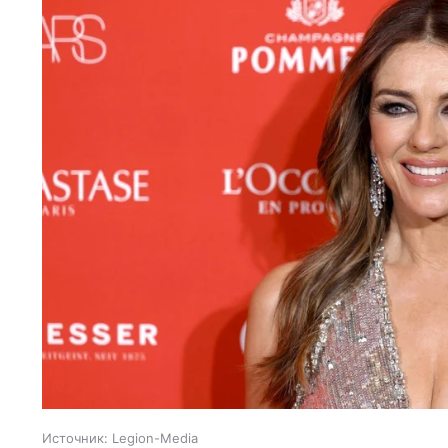
Источник:
Legion-Media