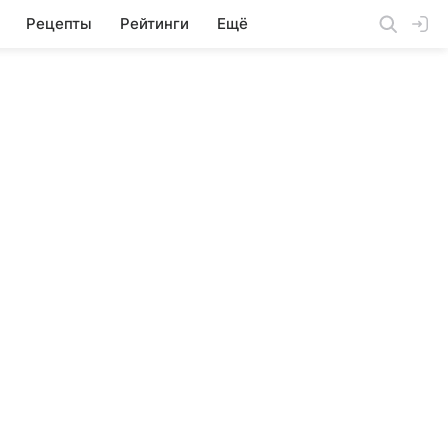
Рецепты
Рейтинги
Ещё