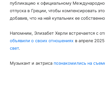
публикацию к официальному Международном
отпуска в Греции, чтобы компенсировать эт
добавив, что на ней купальник ее собственно
Напомним, Элизабет Херли встречается с о
объявили о своих отношениях
в апреле 2025
свет
.
Музыкант и актриса
познакомились на съем