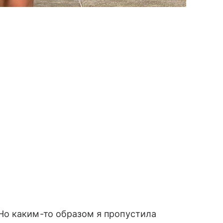
о каким-то образом я пропустила