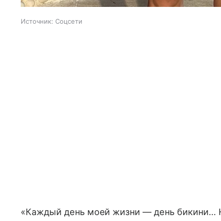
Источник:
Соцсети
«Каждый день моей жизни — день бикини… Н