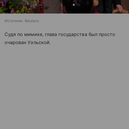
Источник:
Reuters
Судя по мимике, глава государства был просто
очарован Уэльской.