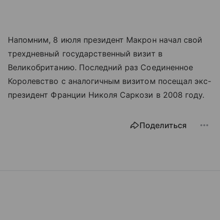
Напомним, 8 июля президент Макрон начал свой
трехдневный государственный визит в
Великобританию. Последний раз Соединенное
Королевство с аналогичным визитом посещал экс-
президент Франции Николя Саркози в 2008 году.
Поделиться