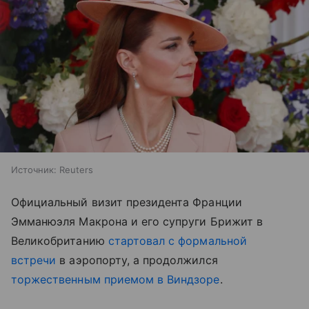
Источник:
Reuters
Официальный визит президента Франции
Эмманюэля Макрона и его супруги Брижит в
Великобританию
стартовал с формальной
встречи
в аэропорту, а продолжился
торжественным приемом в Виндзоре
.