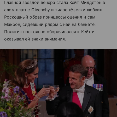
Главной звездой вечера стала Кейт Миддлтон в
алом платье Givenchy и тиаре «Узелки любви».
Роскошный образ принцессы оценил и сам
Макрон, сидевший рядом с ней на банкете.
Политик постоянно оборачивался к Кейт и
оказывал ей знаки внимания.