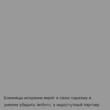
Близнецы искренне верят в свою харизму и
умение убедить любого, а недоступный партнер