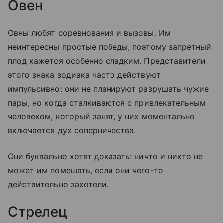
Овен
Овны любят соревнования и вызовы. Им
неинтересны простые победы, поэтому запретный
плод кажется особенно сладким. Представители
этого знака зодиака часто действуют
импульсивно: они не планируют разрушать чужие
пары, но когда сталкиваются с привлекательным
человеком, который занят, у них моментально
включается дух соперничества.
Они буквально хотят доказать: ничто и никто не
может им помешать, если они чего-то
действительно захотели.
Стрелец