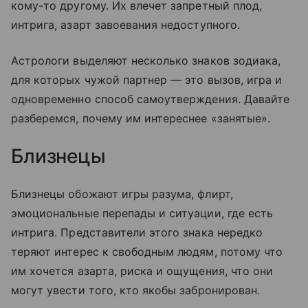
кому-то другому. Их влечет запретный плод,
интрига, азарт завоевания недоступного.
Астрологи выделяют несколько знаков зодиака,
для которых чужой партнер — это вызов, игра и
одновременно способ самоутверждения. Давайте
разберемся, почему им интереснее «занятые».
Близнецы
Близнецы обожают игры разума, флирт,
эмоциональные перепады и ситуации, где есть
интрига. Представители этого знака нередко
теряют интерес к свободным людям, потому что
им хочется азарта, риска и ощущения, что они
могут увести того, кто якобы забронирован.