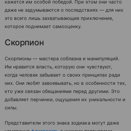
кажется им особой победой. При этом они часто
даже не задумываются о последствиях — для них
это всего лишь захватывающее приключение,
которое поднимает самооценку.
Скорпион
Скорпионы — мастера соблазна и манипуляций.
Им нравится власть, которую они чувствуют,
когда человек забывает о своих принципах ради
них. Они любят завоевывать, но в особенности тех,
кто уже связан обещаниями перед другими. Это
добавляет перчинки, ощущения их уникальности и
силы.
Представители этого знака зодиака могут даже
намеренно
флиртовать
с чужими партнерами,