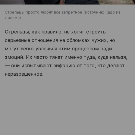
Стрельцы просто любят все запретное
источник:
Кадр из
фильма
Стрельцы, как правило, не хотят строить
серьезные отношения на обломках чужих, но
могут легко увлечься этим процессом ради
эмоций. Их часто тянет именно туда, куда нельзя,
— они испытывают эйфорию от того, что делают
неразрешенное.