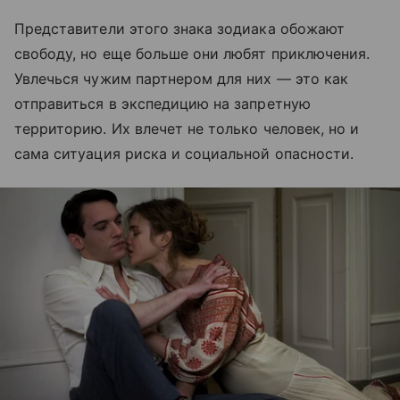
Представители этого знака зодиака обожают
свободу, но еще больше они любят приключения.
Увлечься чужим партнером для них — это как
отправиться в экспедицию на запретную
территорию. Их влечет не только человек, но и
сама ситуация риска и социальной опасности.