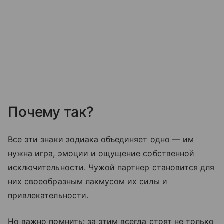
Почему так?
Все эти знаки зодиака объединяет одно — им
нужна игра, эмоции и ощущение собственной
исключительности. Чужой партнер становится для
них своеобразным лакмусом их силы и
привлекательности.
Но важно помнить: за этим всегда стоят не только