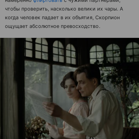
чтобы проверить, насколько велики их чары. А
когда человек падает в их объятия, Скорпион
ощущает абсолютное превосходство.