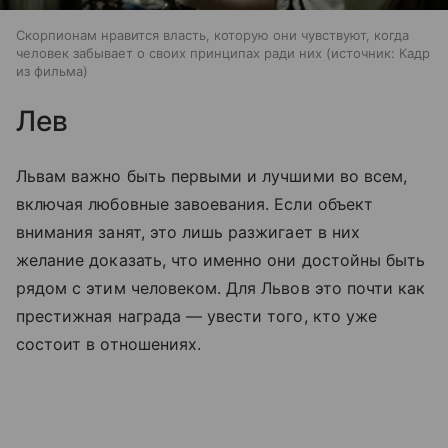
Скорпионам нравится власть, которую они чувствуют, когда
человек забывает о своих принципах ради них
источник:
Кадр
из фильма
Лев
Львам важно быть первыми и лучшими во всем,
включая любовные завоевания. Если объект
внимания занят, это лишь разжигает в них
желание доказать, что именно они достойны быть
рядом с этим человеком. Для Львов это почти как
престижная награда — увести того, кто уже
состоит в отношениях.