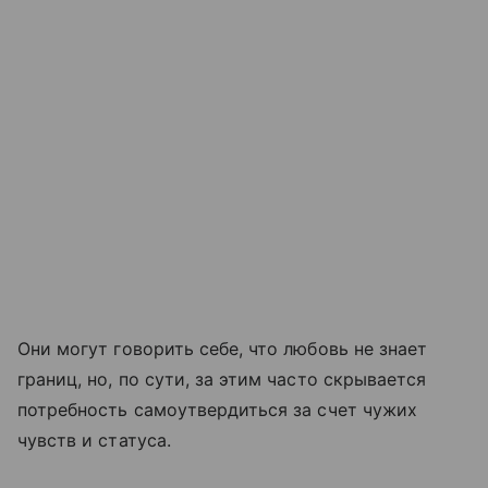
Они могут говорить себе, что любовь не знает
границ, но, по сути, за этим часто скрывается
потребность самоутвердиться за счет чужих
чувств и статуса.