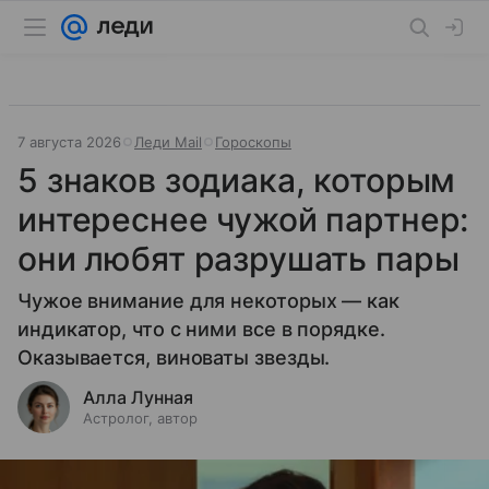
7 августа 2026
Леди Mail
Гороскопы
5 знаков зодиака, которым
интереснее чужой партнер:
они любят разрушать пары
Чужое внимание для некоторых — как
индикатор, что с ними все в порядке.
Оказывается, виноваты звезды.
Алла Лунная
Астролог, автор