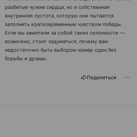
разбитые чужие сердца, но и собственная
внутренняя пустота, которую они пытаются
заполнить кратковременным чувством победы.
Если вы заметили за собой такие склонности —
возможно, стоит задуматься, почему вам
недостаточно быть выбором номер один без
борьбы и драмы.
Поделиться