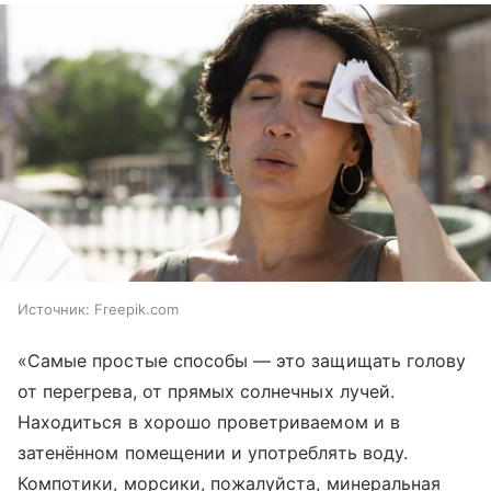
Источник:
Freepik.com
«Самые простые способы — это защищать голову
от перегрева, от прямых солнечных лучей.
Находиться в хорошо проветриваемом и в
затенённом помещении и употреблять воду.
Компотики, морсики, пожалуйста, минеральная