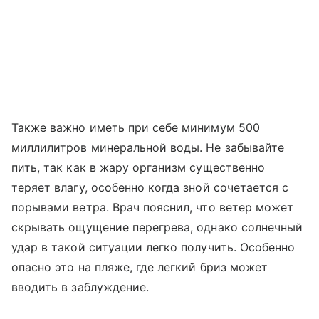
Также важно иметь при себе минимум 500
миллилитров минеральной воды. Не забывайте
пить, так как в жару организм существенно
теряет влагу, особенно когда зной сочетается с
порывами ветра. Врач пояснил, что ветер может
скрывать ощущение перегрева, однако солнечный
удар в такой ситуации легко получить. Особенно
опасно это на пляже, где легкий бриз может
вводить в заблуждение.