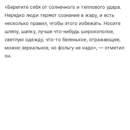
«Берегите себя от солнечного и теплового удара.
Нередко люди теряют сознание в жару, и есть
несколько правил, чтобы этого избежать. Носите
шляпу, шапку, лучше что-нибудь широкополое,
светлую одежду, что-то беленькое, отражающее,
можно зеркальное, но фольгу не надо», — отметил
он.