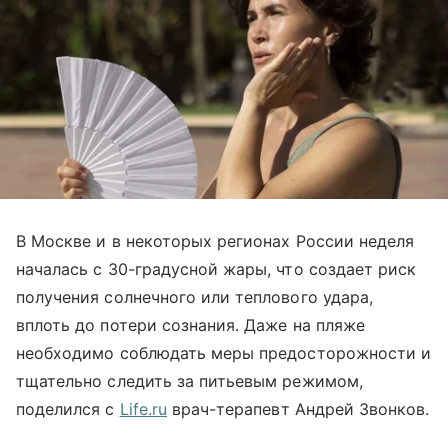
В Москве и в некоторых регионах России неделя
началась с 30-градусной жары, что создает риск
получения солнечного или теплового удара,
вплоть до потери сознания. Даже на пляже
необходимо соблюдать меры предосторожности и
тщательно следить за питьевым режимом,
поделился с
Life.ru
врач-терапевт Андрей Звонков.