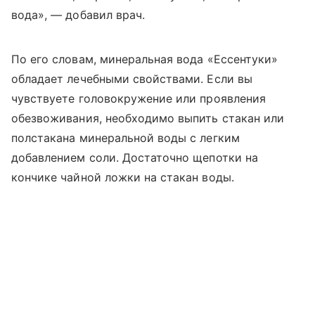
вода», — добавил врач.
По его словам, минеральная вода «Ессентуки»
обладает лечебными свойствами. Если вы
чувствуете головокружение или проявления
обезвоживания, необходимо выпить стакан или
полстакана минеральной воды с легким
добавлением соли. Достаточно щепотки на
кончике чайной ложки на стакан воды.