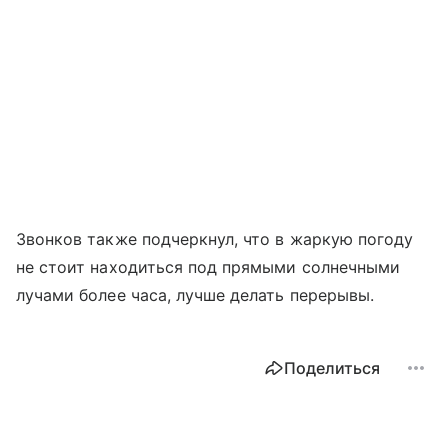
Звонков также подчеркнул, что в жаркую погоду
не стоит находиться под прямыми солнечными
лучами более часа, лучше делать перерывы.
Поделиться