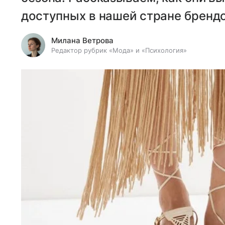
доступных в нашей стране брендо
Милана Ветрова
Редактор рубрик «Мода» и «Психология»