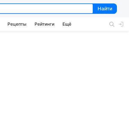
Найти
Найти
Рецепты
Рейтинги
Ещё