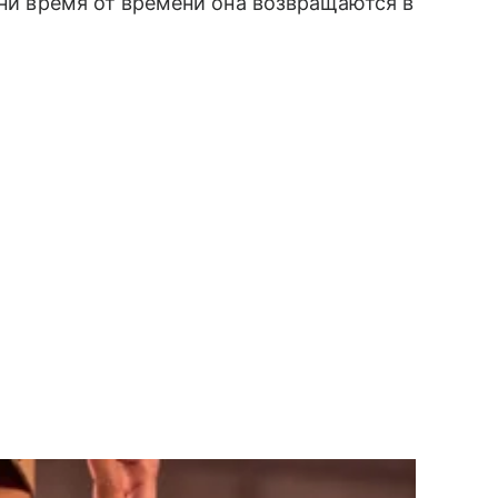
дни время от времени она возвращаются в