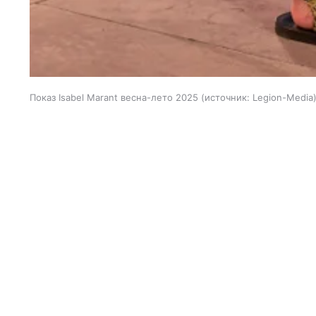
Показ Isabel Marant весна-лето 2025
источник:
Legion-Media