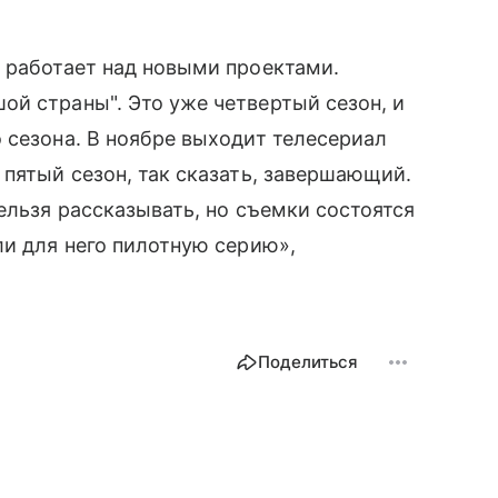
 работает над новыми проектами.
й страны". Это уже четвертый сезон, и
 сезона. В ноябре выходит телесериал
 пятый сезон, так сказать, завершающий.
ельзя рассказывать, но съемки состоятся
ли для него пилотную серию»,
Поделиться