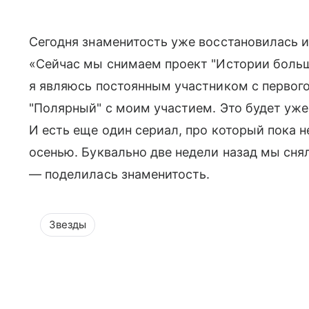
Сегодня знаменитость уже восстановилась и
«Сейчас мы снимаем проект "Истории большо
я являюсь постоянным участником с первого
"Полярный" с моим участием. Это будет уже
И есть еще один сериал, про который пока н
осенью. Буквально две недели назад мы сня
— поделилась знаменитость.
Звезды