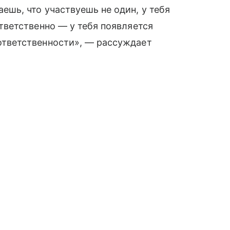
ешь, что участвуешь не один, у тебя
ответственно — у тебя появляется
ответственности», — рассуждает